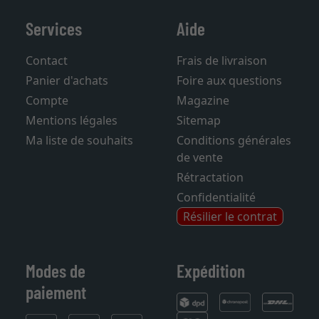
Services
Aide
Contact
Frais de livraison
Panier d'achats
Foire aux questions
Compte
Magazine
Mentions légales
Sitemap
Ma liste de souhaits
Conditions générales
de vente
Rétractation
Confidentialité
Résilier le contrat
Modes de
Expédition
paiement