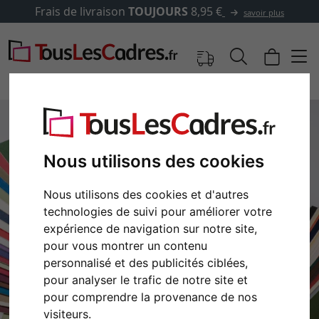
Frais de livraison
TOUJOURS
8,95 €
savoir plus
Nous utilisons des cookies
Nous utilisons des cookies et d'autres
technologies de suivi pour améliorer votre
expérience de navigation sur notre site,
pour vous montrer un contenu
personnalisé et des publicités ciblées,
pour analyser le trafic de notre site et
pour comprendre la provenance de nos
visiteurs.