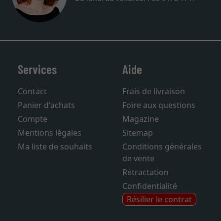
Services
Aide
Contact
Frais de livraison
Panier d'achats
Foire aux questions
Compte
Magazine
Mentions légales
Sitemap
Ma liste de souhaits
Conditions générales
de vente
Rétractation
Confidentialité
Résilier le contrat