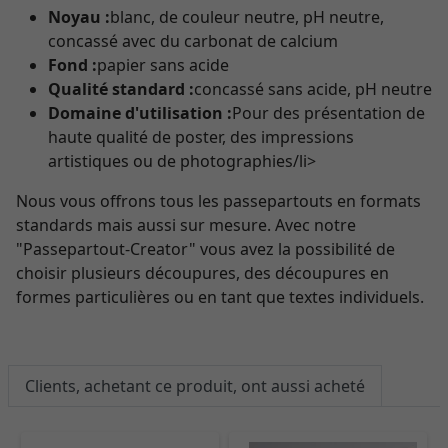
Noyau :
blanc, de couleur neutre, pH neutre,
concassé avec du carbonat de calcium
Fond :
papier sans acide
Qualité standard :
concassé sans acide, pH neutre
Domaine d'utilisation :
Pour des présentation de
haute qualité de poster, des impressions
artistiques ou de photographies/li>
Nous vous offrons tous les passepartouts en formats
standards mais aussi sur mesure. Avec notre
"Passepartout-Creator" vous avez la possibilité de
choisir plusieurs découpures, des découpures en
formes particulières ou en tant que textes individuels.
Clients, achetant ce produit, ont aussi acheté