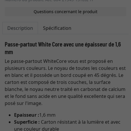
Questions concernant le produit
Description
Spécification
Passe-partout White Core avec une épaisseur de 1,6
mm
Le passe-partout WhiteCore vous est proposé en
plusieurs couleurs. Le noyau de toutes les couleurs est
en blanc et il possède un bord coupé en 45 dégrés. Le
carton est composé de trois couches, la surface
blanche, le noyau neutre traité en carbonat de calcium
et le fond sans acide en une qualité excellente qui sera
posé sur l'image.
Epaisseur :
1,6 mm
Superficie :
Carton résistant à la lumière et avec
une couleur durable