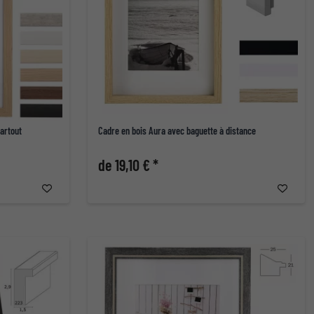
artout
Cadre en bois Aura avec baguette à distance
de 19,10 € *