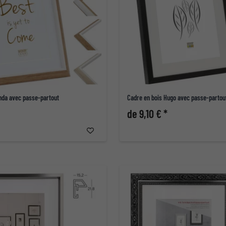
inda avec passe-partout
Cadre en bois Hugo avec passe-partou
de 9,10 € *