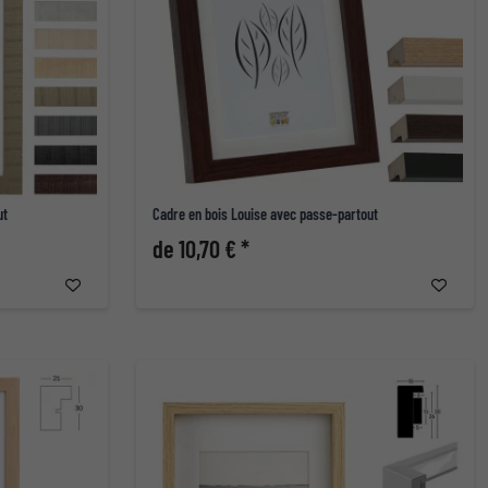
ut
Cadre en bois Louise avec passe-partout
de 10,70 € *