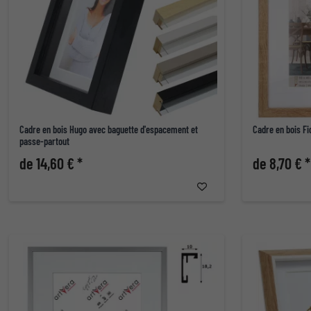
Cadre en bois Hugo avec baguette d'espacement et
Cadre en bois Fi
passe-partout
de 14,60 € *
de 8,70 € *