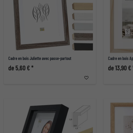
Cadre en bois Juliette avec passe-partout
Cadre en bois A
de 5,60 € *
de 13,90 € 