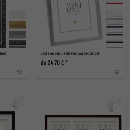
tout
Cadre en bois David avec passe-partout
de 24,70 € *