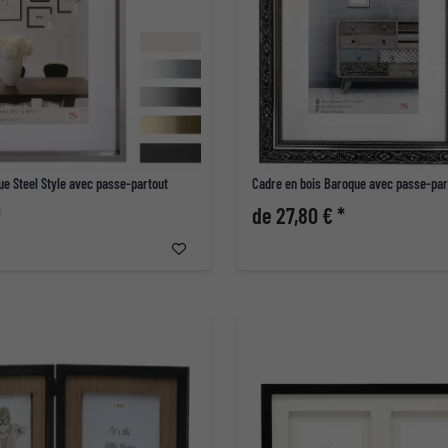
ue Steel Style avec passe-partout
Cadre en bois Baroque avec passe-par
*
de 27,80 € *