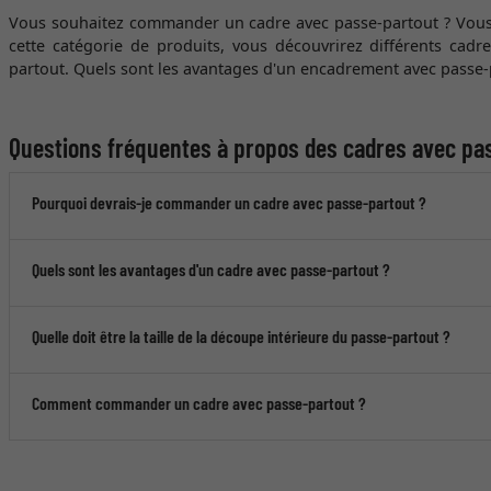
Vous souhaitez commander un cadre avec passe-partout ? Vous
cette catégorie de produits, vous découvrirez différents cadr
partout. Quels sont les avantages d'un encadrement avec passe-
Questions fréquentes à propos des cadres avec pa
Pourquoi devrais-je commander un cadre avec passe-partout ?
Quels sont les avantages d'un cadre avec passe-partout ?
Quelle doit être la taille de la découpe intérieure du passe-partout ?
Comment commander un cadre avec passe-partout ?