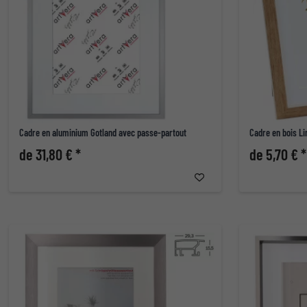
Cadre en aluminium Gotland avec passe-partout
Cadre en bois L
de 31,80 € *
de 5,70 € *