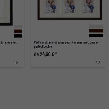
 2 images avec
Cadre multi photos Anna pour 3 images avec passe-
partout double
de 24,60 € *