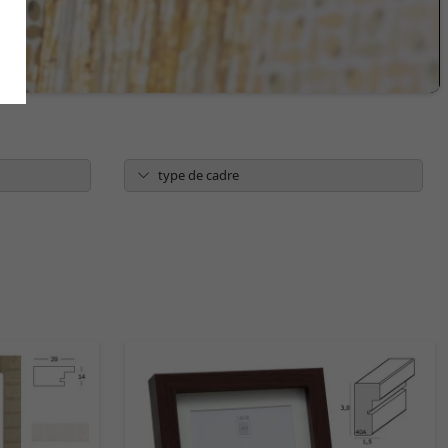
type de cadre