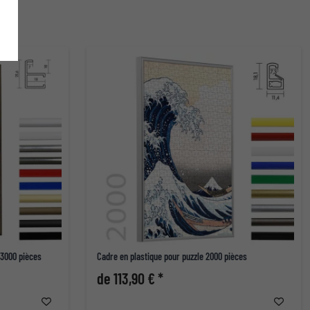
 3000 pièces
Cadre en plastique pour puzzle 2000 pièces
de 113,90 € *