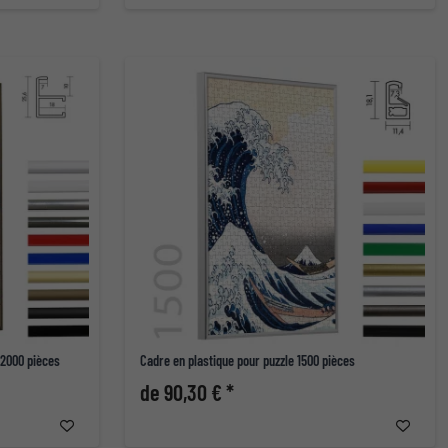
 2000 pièces
Cadre en plastique pour puzzle 1500 pièces
de 90,30 € *