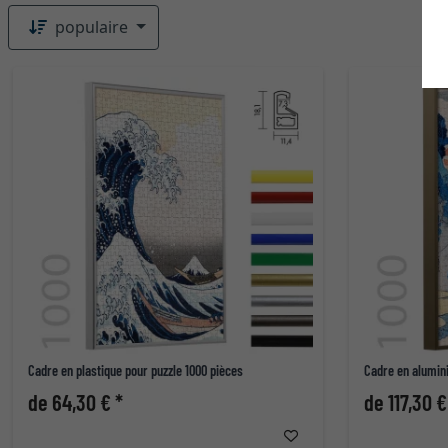
populaire
Cadre en plastique pour puzzle 1000 pièces
Cadre en alumin
de 64,30 € *
de 117,30 €