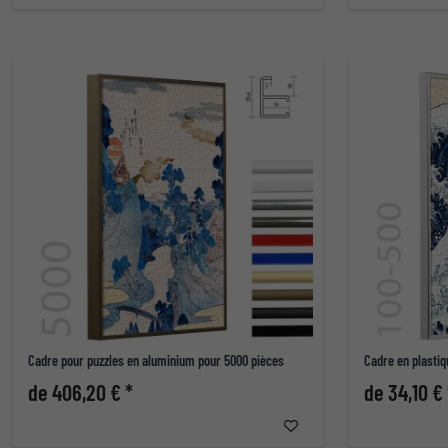
Cadre pour puzzles en aluminium pour 5000 pièces
Cadre en plastiq
de 406,20 € *
de 34,10 € 