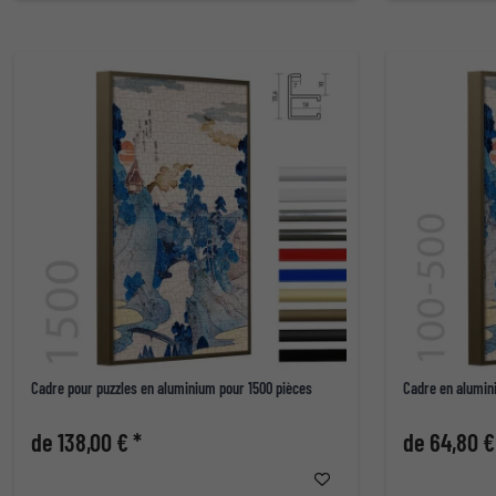
Cadre pour puzzles en aluminium pour 1500 pièces
Cadre en alumini
de 138,00 € *
de 64,80 €