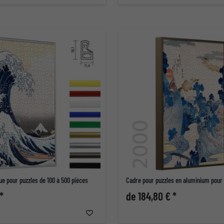
ue pour puzzles de 100 à 500 pièces
Cadre pour puzzles en aluminium pour
*
de 184,80 € *