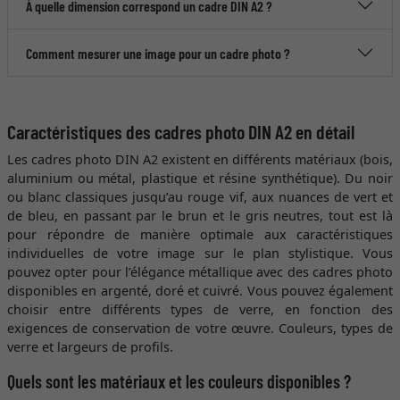
À quelle dimension correspond un cadre DIN A2 ?
Comment mesurer une image pour un cadre photo ?
Caractéristiques des cadres photo DIN A2 en détail
Les cadres photo DIN A2 existent en différents matériaux (bois,
aluminium ou métal, plastique et résine synthétique). Du noir
ou blanc classiques jusqu’au rouge vif, aux nuances de vert et
de bleu, en passant par le brun et le gris neutres, tout est là
pour répondre de manière optimale aux caractéristiques
individuelles de votre image sur le plan stylistique. Vous
pouvez opter pour l’élégance métallique avec des cadres photo
disponibles en argenté, doré et cuivré. Vous pouvez également
choisir entre différents types de verre, en fonction des
exigences de conservation de votre œuvre. Couleurs, types de
verre et largeurs de profils.
Quels sont les matériaux et les couleurs disponibles ?