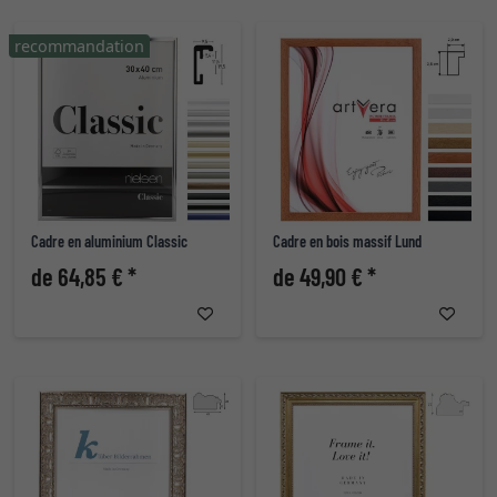
recommandation
Cadre en aluminium Classic
Cadre en bois massif Lund
de 64,85 € *
de 49,90 € *