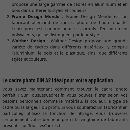
propose une large gamme de cadres en aluminium et en
bois dans différents styles et couleurs.
Frame Design Mende
: Frame Design Mende est un
fabricant allemand de cadres photo de haute qualité.
L’entreprise est connue pour ses profils d’encadrement
polyvalents, qui se distinguent par leur style.
Walther Design
: Walther Design propose une grande
variété de cadres dans différents matériaux, y compris
l’aluminium, le bois et le plastique, ainsi que différents
styles et couleurs.
Le cadre photo DIN A2 idéal pour votre application
Vous savez maintenant comment trouver le cadre photo
parfait ! Sur TousLesCadres.fr, vous pouvez filtrer selon vos
besoins personnels comme le matériau, la couleur, le type de
cadre ou la largeur du profil. Si vous souhaitez un fabricant en
particulier, utilisez la fonction de filtrage. Vous trouverez
certainement votre bonheur parmi la vingtaine de fabricants
présents sur TousLesCadres.fr.