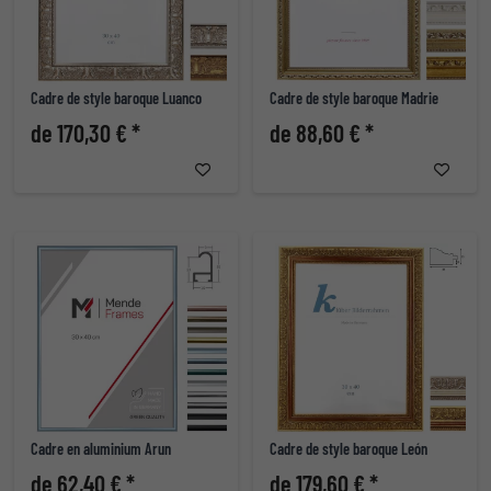
Cadre de style baroque Luanco
Cadre de style baroque Madrie
de 170,30 € *
de 88,60 € *
Cadre en aluminium Arun
Cadre de style baroque León
de 62,40 € *
de 179,60 € *