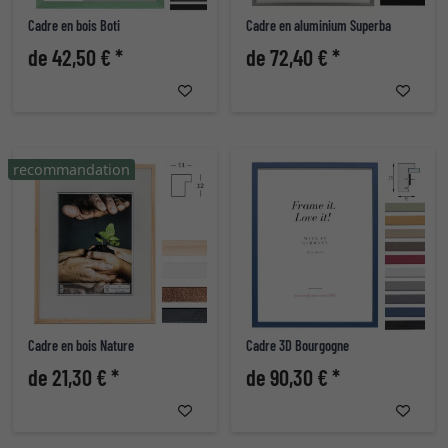
Cadre en bois Boti
Cadre en aluminium Superba
de 42,50 € *
de 72,40 € *
recommandation
Cadre en bois Nature
Cadre 3D Bourgogne
de 21,30 € *
de 90,30 € *