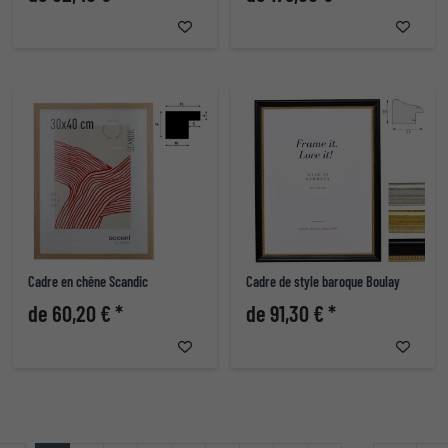
Cadre en chêne Scandic
Cadre de style baroque Boulay
de 60,20 € *
de 91,30 € *