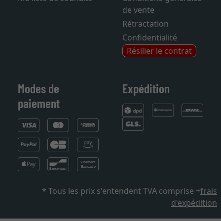
de vente
Rétractation
Confidentialité
Résilier le contrat
Modes de
Expédition
paiement
* Tous les prix s'entendent TVA comprise +
frais
d'expédition