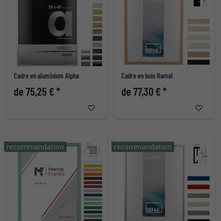
Cadre en aluminium Alpha
Cadre en bois Hamal
de 75,25 € *
de 77,30 € *
recommandation
recommandation