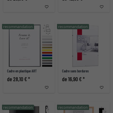
recommandation
recommandation
Cadre en plastique ART
Cadre sans bordures
de 28,10 € *
de 16,90 € *
recommandation
recommandation