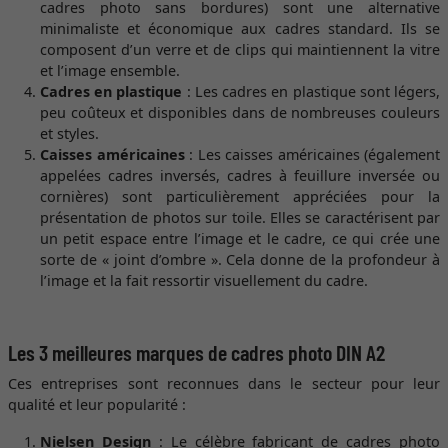
cadres photo sans bordures) sont une alternative
minimaliste et économique aux cadres standard. Ils se
composent d’un verre et de clips qui maintiennent la vitre
et l’image ensemble.
Cadres en plastique
: Les cadres en plastique sont légers,
peu coûteux et disponibles dans de nombreuses couleurs
et styles.
Caisses américaines
: Les caisses américaines (également
appelées cadres inversés, cadres à feuillure inversée ou
cornières) sont particulièrement appréciées pour la
présentation de photos sur toile. Elles se caractérisent par
un petit espace entre l’image et le cadre, ce qui crée une
sorte de « joint d’ombre ». Cela donne de la profondeur à
l’image et la fait ressortir visuellement du cadre.
Les 3 meilleures marques de cadres photo DIN A2
Ces entreprises sont reconnues dans le secteur pour leur
qualité et leur popularité :
Nielsen Design
: Le célèbre fabricant de cadres photo