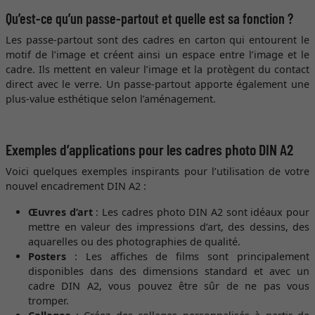
Qu’est-ce qu’un passe-partout et quelle est sa fonction ?
Les passe-partout sont des cadres en carton qui entourent le
motif de l’image et créent ainsi un espace entre l’image et le
cadre. Ils mettent en valeur l’image et la protègent du contact
direct avec le verre. Un passe-partout apporte également une
plus-value esthétique selon l’aménagement.
Exemples d’applications pour les cadres photo DIN A2
Voici quelques exemples inspirants pour l’utilisation de votre
nouvel encadrement DIN A2 :
Œuvres d’art
: Les cadres photo DIN A2 sont idéaux pour
mettre en valeur des impressions d’art, des dessins, des
aquarelles ou des photographies de qualité.
Posters
: Les affiches de films sont principalement
disponibles dans des dimensions standard et avec un
cadre DIN A2, vous pouvez être sûr de ne pas vous
tromper.