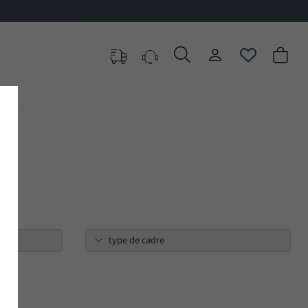
type de cadre