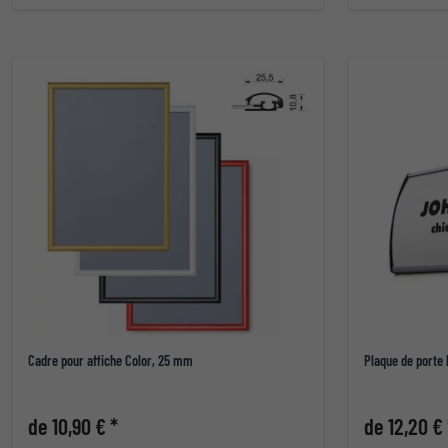
Cadre pour affiche Color, 25 mm
Plaque de porte
de 10,90 € *
de 12,20 € 