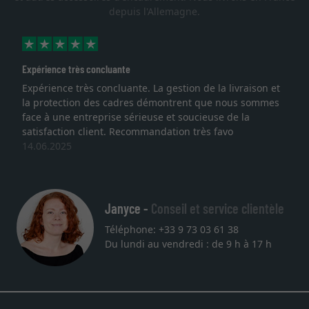
depuis l'Allemagne.
Expérience très concluante
Expérience très concluante. La gestion de la livraison et
la protection des cadres démontrent que nous sommes
face à une entreprise sérieuse et soucieuse de la
satisfaction client. Recommandation très favo
14.06.2025
Janyce -
Conseil et service clientèle
Téléphone: +33 9 73 03 61 38
Du lundi au vendredi : de 9 h à 17 h