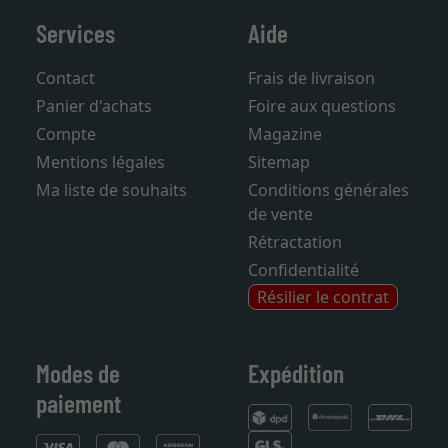
Services
Aide
Contact
Frais de livraison
Panier d'achats
Foire aux questions
Compte
Magazine
Mentions légales
Sitemap
Ma liste de souhaits
Conditions générales
de vente
Rétractation
Confidentialité
Résilier le contrat
Modes de
Expédition
paiement