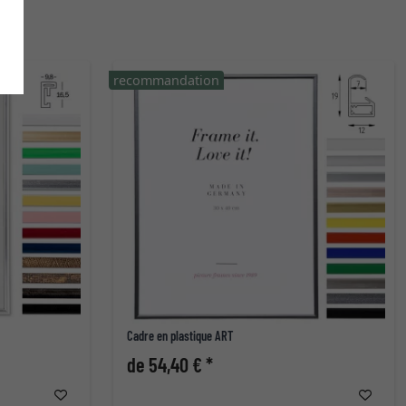
recommandation
Cadre en plastique ART
de 54,40 € *