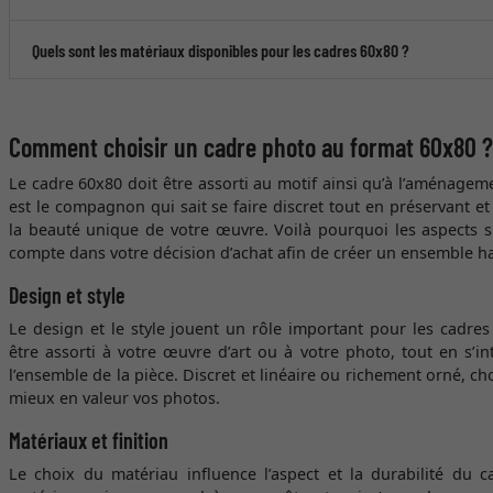
Quels sont les matériaux disponibles pour les cadres 60x80 ?
Comment choisir un cadre photo au format 60x80 ?
Le cadre 60x80 doit être assorti au motif ainsi qu’à l’aménagemen
est le compagnon qui sait se faire discret tout en préservant e
la beauté unique de votre œuvre. Voilà pourquoi les aspects s
compte dans votre décision d’achat afin de créer un ensemble h
Design et style
Le design et le style jouent un rôle important pour les cadre
être assorti à votre œuvre d’art ou à votre photo, tout en s’
l’ensemble de la pièce. Discret et linéaire ou richement orné, cho
mieux en valeur vos photos.
Matériaux et finition
Le choix du matériau influence l’aspect et la durabilité du