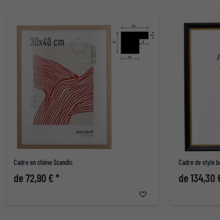
Cadre en chêne Scandic
Cadre de style 
de 72,90 € *
de 134,30 