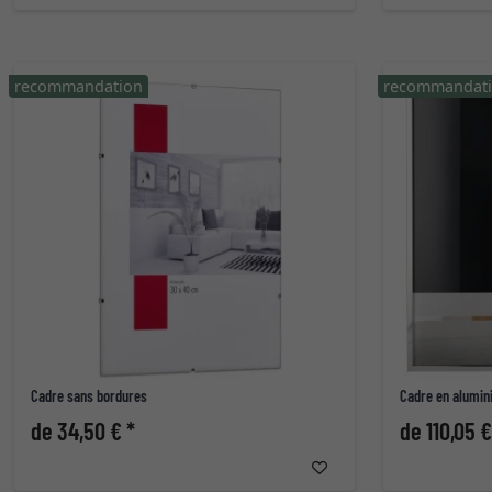
recommandation
recommandat
Cadre sans bordures
Cadre en alumin
de 34,50 € *
de 110,05 €