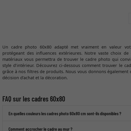
Un cadre photo 60x80 adapté met vraiment en valeur votr
protégeant des influences extérieures. Notre vaste choix de
matériaux vous permettra de trouver le cadre photo qui convie
style d’intérieur. Découvrez ci-dessous comment trouver le ca
grâce à nos filtres de produits. Nous vous donnons également d
décision d’achat et la décoration.
FAQ sur les cadres 60x80
En quelles couleurs les cadres photo 60x80 cm sont-ils disponibles ?
Comment accrocher le cadre au mur ?