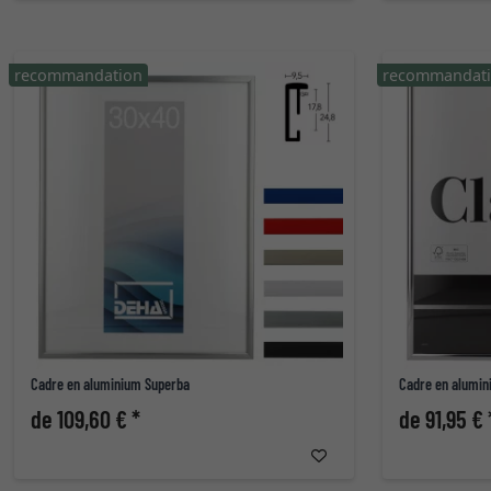
recommandation
recommandat
Cadre en aluminium Superba
Cadre en alumin
de 109,60 € *
de 91,95 € 