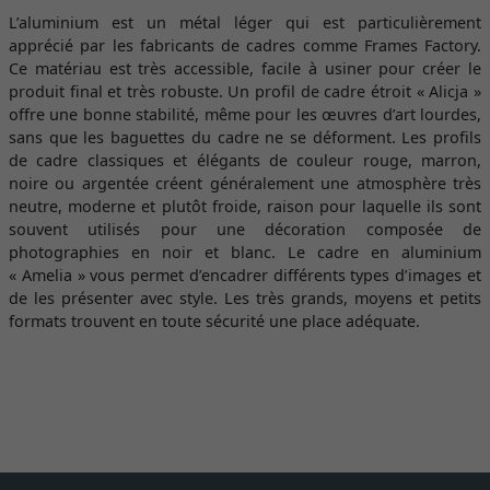
L’aluminium est un métal léger qui est particulièrement
apprécié par les fabricants de cadres comme Frames Factory.
Ce matériau est très accessible, facile à usiner pour créer le
produit final et très robuste. Un profil de cadre étroit « Alicja »
offre une bonne stabilité, même pour les œuvres d’art lourdes,
sans que les baguettes du cadre ne se déforment. Les profils
de cadre classiques et élégants de couleur rouge, marron,
noire ou argentée créent généralement une atmosphère très
neutre, moderne et plutôt froide, raison pour laquelle ils sont
souvent utilisés pour une décoration composée de
photographies en noir et blanc. Le cadre en aluminium
« Amelia » vous permet d’encadrer différents types d’images et
de les présenter avec style. Les très grands, moyens et petits
formats trouvent en toute sécurité une place adéquate.