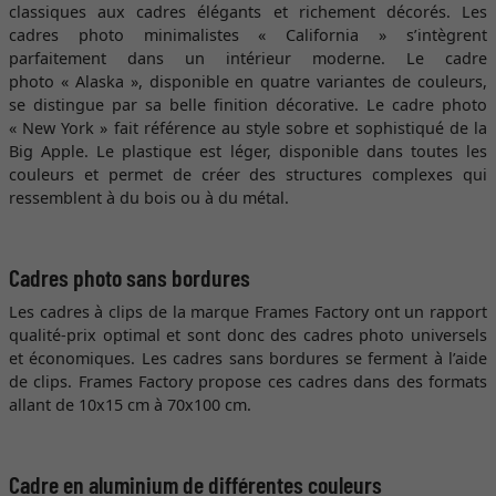
classiques aux cadres élégants et richement décorés. Les
cadres photo minimalistes « California » s’intègrent
parfaitement dans un intérieur moderne. Le cadre
photo « Alaska », disponible en quatre variantes de couleurs,
se distingue par sa belle finition décorative. Le cadre photo
« New York » fait référence au style sobre et sophistiqué de la
Big Apple. Le plastique est léger, disponible dans toutes les
couleurs et permet de créer des structures complexes qui
ressemblent à du bois ou à du métal.
Cadres photo sans bordures
Les cadres à clips de la marque Frames Factory ont un rapport
qualité-prix optimal et sont donc des cadres photo universels
et économiques. Les cadres sans bordures se ferment à l’aide
de clips. Frames Factory propose ces cadres dans des formats
allant de 10x15 cm à 70x100 cm.
Cadre en aluminium de différentes couleurs