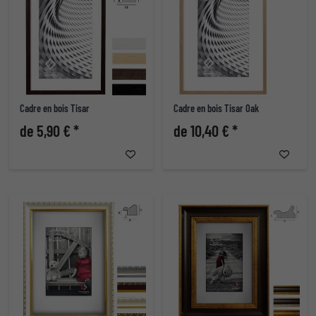
Cadre en bois Tisar
Cadre en bois Tisar Oak
de 5,90 € *
de 10,40 € *