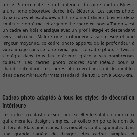
foncé. Par exemple, le profil intérieur du cadre photo « Blues »
a une ligne décorative dorée très élégante. Les cadres photo
dynamiques et exotiques « Ethno » sont disponibles en deux
couleurs : doré mat et argenté. Le cadre en bois « Tango » est
un cadre en bois classique avec un profil étagé et descendant
vers l’extérieur. Malgré une profondeur assez élevée et une
largeur moyenne, ce cadre photo apporte de la profondeur à
votre image sans se faire remarquer. Le cadre photo « Twist »
s’intègre dans tous les intérieurs grâce à ses nombreuses
couleurs. Les cadres photo colorés sont idéaux pour la
chambre d’enfant. Les cadres photo en bois sont disponibles
dans de nombreux formats standard, de 10x15 cm à 50x70 cm.
Cadres photo adaptés à tous les styles de décoration
intérieure
Les cadres en plastique sont une excellente solution pour ceux
qui aiment les designs simples. La collection porte le nom de
différents États américains. Les modèles sont disponibles dans
une grande variété de designs, des cadres simples et