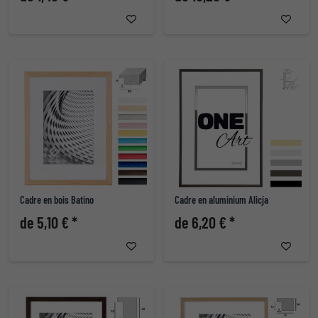
Cadre en bois Batino
Cadre en aluminium Alicja
de 5,10 € *
de 6,20 € *