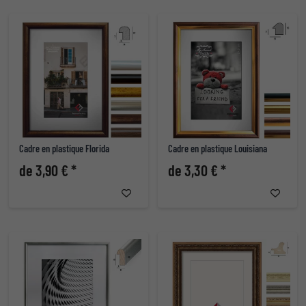
Cadre en plastique Florida
Cadre en plastique Louisiana
de 3,90 € *
de 3,30 € *