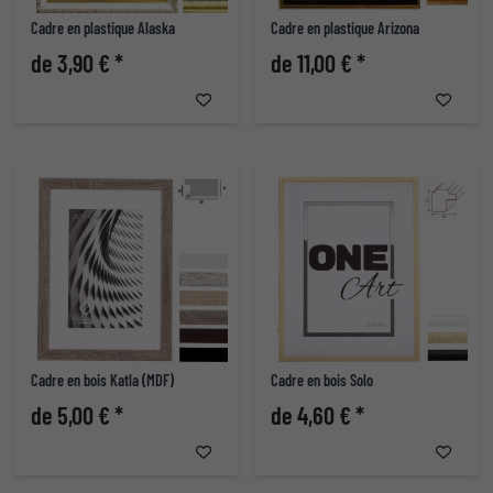
Cadre en plastique Alaska
Cadre en plastique Arizona
de 3,90 € *
de 11,00 € *
Cadre en bois Katla (MDF)
Cadre en bois Solo
de 5,00 € *
de 4,60 € *