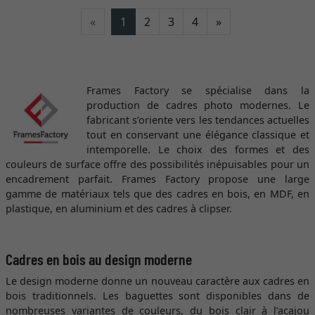
Continuer
«
1
2
3
4
»
Frames Factory se spécialise dans la
production de cadres photo modernes. Le
fabricant s’oriente vers les tendances actuelles
tout en conservant une élégance classique et
intemporelle. Le choix des formes et des
couleurs de surface offre des possibilités inépuisables pour un
encadrement parfait. Frames Factory propose une large
gamme de matériaux tels que des cadres en bois, en MDF, en
plastique, en aluminium et des cadres à clipser.
Cadres en bois au design moderne
Le design moderne donne un nouveau caractère aux cadres en
bois traditionnels. Les baguettes sont disponibles dans de
nombreuses variantes de couleurs, du bois clair à l’acajou