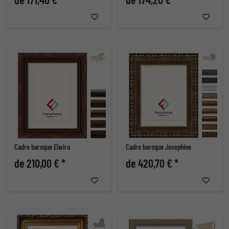
Cadre baroque Elwira
Cadre baroque Josephine
de 210,00 € *
de 420,70 € *