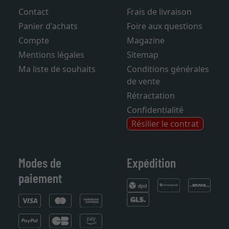
Contact
Frais de livraison
Panier d'achats
Foire aux questions
Compte
Magazine
Mentions légales
Sitemap
Ma liste de souhaits
Conditions générales
de vente
Rétractation
Confidentialité
Résilier le contrat
Modes de
Expédition
paiement