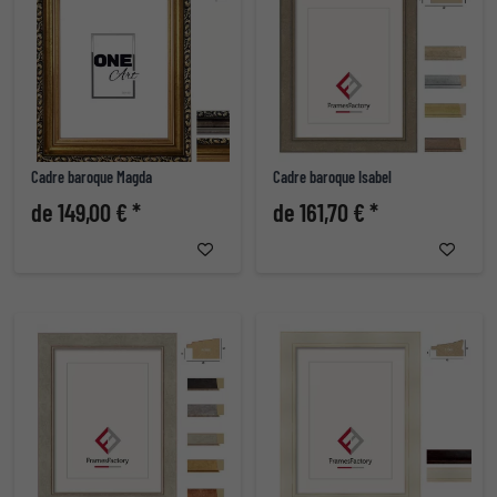
Cadre baroque Magda
Cadre baroque Isabel
de 149,00 € *
de 161,70 € *