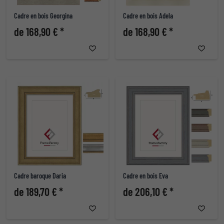
Cadre en bois Georgina
Cadre en bois Adela
de 168,90 € *
de 168,90 € *
Cadre baroque Daria
Cadre en bois Eva
de 189,70 € *
de 206,10 € *