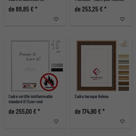
de 88,85 € *
de 253,25 € *
Cadre certifié ininflammable
Cadre baroque Helena
standard A1 Econ rond
de 255,00 € *
de 174,90 € *