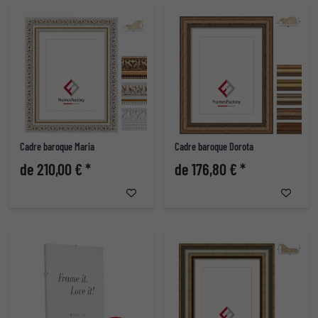
Cadre baroque Maria
Cadre baroque Dorota
de 210,00 € *
de 176,80 € *