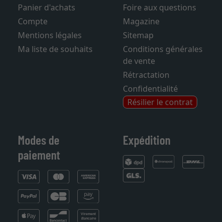
Contact
Frais de livraison
Panier d'achats
Foire aux questions
Compte
Magazine
Mentions légales
Sitemap
Ma liste de souhaits
Conditions générales
de vente
Rétractation
Confidentialité
Résilier le contrat
Modes de
Expédition
paiement