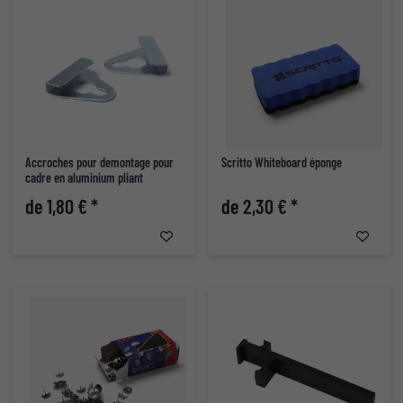
Accroches pour demontage pour
Scritto Whiteboard éponge
cadre en aluminium pliant
de 1,80 € *
de 2,30 € *