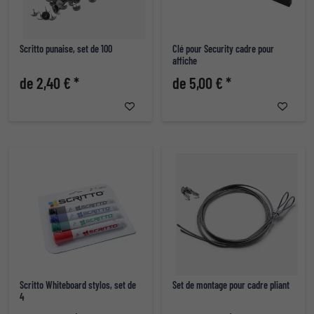
Scritto punaise, set de 100
Clé pour Security cadre pour
affiche
de 2,40 € *
de 5,00 € *
Scritto Whiteboard stylos, set de
Set de montage pour cadre pliant
4