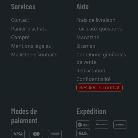
Services
Aide
Contact
Frais de livraison
Panier d'achats
Foire aux questions
Compte
Magazine
Mentions légales
Sitemap
Ma liste de souhaits
Conditions générales
de vente
Rétractation
Confidentialité
Résilier le contrat
Modes de
Expédition
paiement