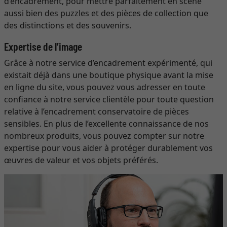
d’encadrement, pour mettre parfaitement en scène
aussi bien des puzzles et des pièces de collection que
des distinctions et des souvenirs.
Expertise de l’image
Grâce à notre service d’encadrement expérimenté, qui
existait déjà dans une boutique physique avant la mise
en ligne du site, vous pouvez vous adresser en toute
confiance à notre service clientèle pour toute question
relative à l’encadrement conservatoire de pièces
sensibles. En plus de l’excellente connaissance de nos
nombreux produits, vous pouvez compter sur notre
expertise pour vous aider à protéger durablement vos
œuvres de valeur et vos objets préférés.