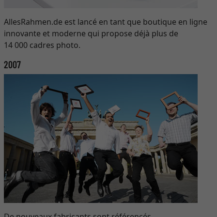
AllesRahmen.de est lancé en tant que boutique en ligne
innovante et moderne qui propose déjà plus de
14 000 cadres photo.
2007
De nouveaux fabricants sont référencés.