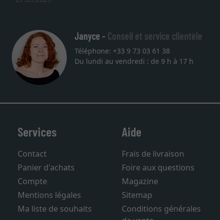
Janyce -
Conseil et service clientèle
Téléphone: +33 9 73 03 61 38
Du lundi au vendredi : de 9 h à 17 h
Services
Aide
Contact
Frais de livraison
Panier d'achats
Foire aux questions
Compte
Magazine
Mentions légales
Sitemap
Ma liste de souhaits
Conditions générales