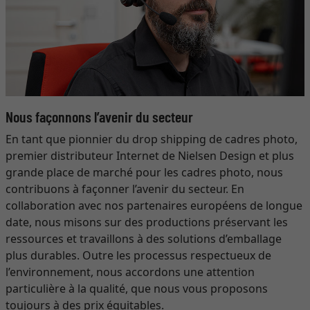
Nous façonnons l’avenir du secteur
En tant que pionnier du drop shipping de cadres photo,
premier distributeur Internet de Nielsen Design et plus
grande place de marché pour les cadres photo, nous
contribuons à façonner l’avenir du secteur. En
collaboration avec nos partenaires européens de longue
date, nous misons sur des productions préservant les
ressources et travaillons à des solutions d’emballage
plus durables. Outre les processus respectueux de
l’environnement, nous accordons une attention
particulière à la qualité, que nous vous proposons
toujours à des prix équitables.