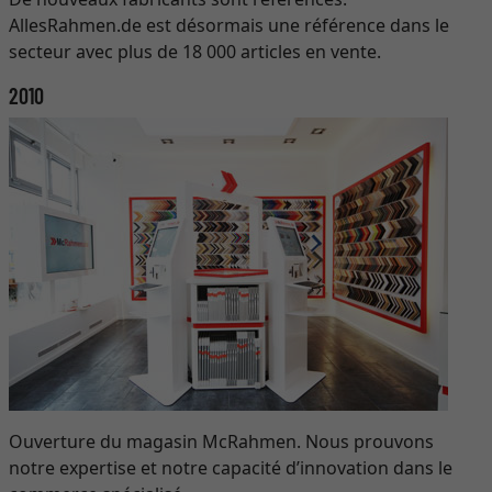
AllesRahmen.de est désormais une référence dans le
secteur avec plus de 18 000 articles en vente.
2010
Ouverture du magasin McRahmen. Nous prouvons
notre expertise et notre capacité d’innovation dans le