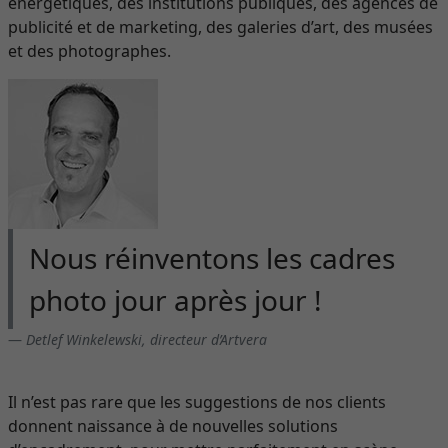
énergétiques, des institutions publiques, des agences de
publicité et de marketing, des galeries d’art, des musées
et des photographes.
Nous réinventons les cadres
photo jour après jour !
Detlef Winkelewski, directeur d’Artvera
Il n’est pas rare que les suggestions de nos clients
donnent naissance à de nouvelles solutions