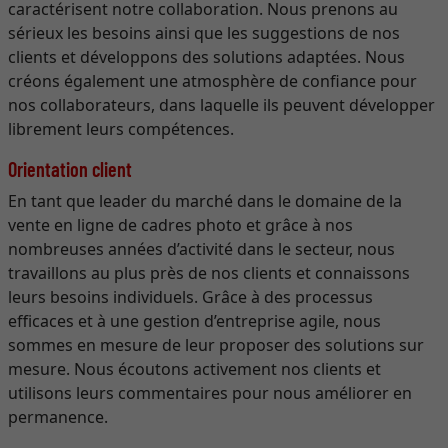
caractérisent notre collaboration. Nous prenons au
sérieux les besoins ainsi que les suggestions de nos
clients et développons des solutions adaptées. Nous
créons également une atmosphère de confiance pour
nos collaborateurs, dans laquelle ils peuvent développer
librement leurs compétences.
Orientation client
En tant que leader du marché dans le domaine de la
vente en ligne de cadres photo et grâce à nos
nombreuses années d’activité dans le secteur, nous
travaillons au plus près de nos clients et connaissons
leurs besoins individuels. Grâce à des processus
efficaces et à une gestion d’entreprise agile, nous
sommes en mesure de leur proposer des solutions sur
mesure. Nous écoutons activement nos clients et
utilisons leurs commentaires pour nous améliorer en
permanence.