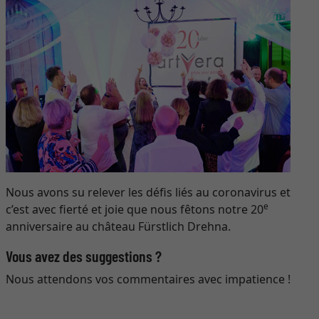
Nous avons su relever les défis liés au coronavirus et
e
c’est avec fierté et joie que nous fêtons notre 20
anniversaire au château Fürstlich Drehna.
Vous avez des suggestions ?
Nous attendons vos commentaires avec impatience !