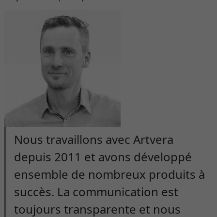
Nous travaillons avec Artvera
depuis 2011 et avons développé
ensemble de nombreux produits à
succès. La communication est
toujours transparente et nous