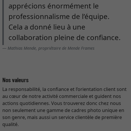
apprécions énormément le
professionnalisme de l’équipe.
Cela a donné lieu à une
collaboration pleine de confiance.
Mathias Mende, propriétaire de Mende Frames
Nos valeurs
La responsabilité, la confiance et l’orientation client sont
au cœur de notre activité commerciale et guident nos
actions quotidiennes. Vous trouverez donc chez nous
non seulement une gamme de cadres photo unique en
son genre, mais aussi un service clientèle de première
qualité.