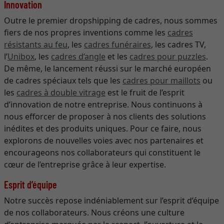
Innovation
Outre le premier dropshipping de cadres, nous sommes
fiers de nos propres inventions comme les
cadres
résistants au feu
, les
cadres funéraires
, les cadres TV,
l’
Unibox
, les
cadres d’angle
et les
cadres pour puzzles
.
De même, le lancement réussi sur le marché européen
de cadres spéciaux tels que les
cadres pour maillots
ou
les
cadres à double vitrage
est le fruit de l’esprit
d’innovation de notre entreprise. Nous continuons à
nous efforcer de proposer à nos clients des solutions
inédites et des produits uniques. Pour ce faire, nous
explorons de nouvelles voies avec nos partenaires et
encourageons nos collaborateurs qui constituent le
cœur de l’entreprise grâce à leur expertise.
Esprit d’équipe
Notre succès repose indéniablement sur l’esprit d’équipe
de nos collaborateurs. Nous créons une culture