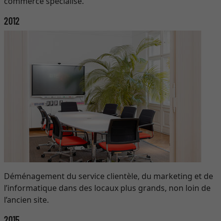
commerce spécialisé.
2012
Déménagement du service clientèle, du marketing et de
l’informatique dans des locaux plus grands, non loin de
l’ancien site.
2015