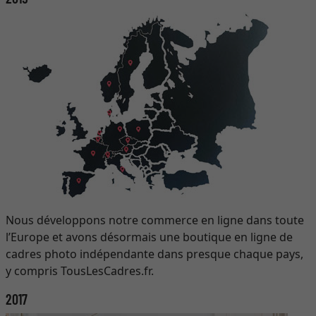
Nous développons notre commerce en ligne dans toute
l’Europe et avons désormais une boutique en ligne de
cadres photo indépendante dans presque chaque pays,
y compris TousLesCadres.fr.
2017