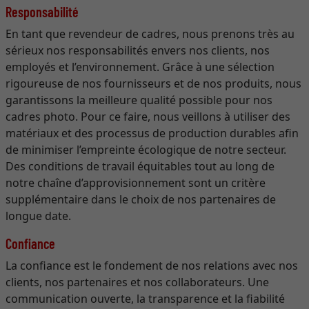
Responsabilité
En tant que revendeur de cadres, nous prenons très au
sérieux nos responsabilités envers nos clients, nos
employés et l’environnement. Grâce à une sélection
rigoureuse de nos fournisseurs et de nos produits, nous
garantissons la meilleure qualité possible pour nos
cadres photo. Pour ce faire, nous veillons à utiliser des
matériaux et des processus de production durables afin
de minimiser l’empreinte écologique de notre secteur.
Des conditions de travail équitables tout au long de
notre chaîne d’approvisionnement sont un critère
supplémentaire dans le choix de nos partenaires de
longue date.
Confiance
La confiance est le fondement de nos relations avec nos
clients, nos partenaires et nos collaborateurs. Une
communication ouverte, la transparence et la fiabilité