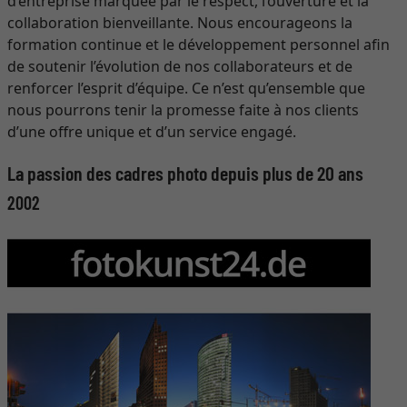
d’entreprise marquée par le respect, l’ouverture et la
collaboration bienveillante. Nous encourageons la
formation continue et le développement personnel afin
de soutenir l’évolution de nos collaborateurs et de
renforcer l’esprit d’équipe. Ce n’est qu’ensemble que
nous pourrons tenir la promesse faite à nos clients
d’une offre unique et d’un service engagé.
La passion des cadres photo depuis plus de 20 ans
2002