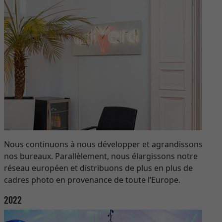
Nous continuons à nous développer et agrandissons
nos bureaux. Parallèlement, nous élargissons notre
réseau européen et distribuons de plus en plus de
cadres photo en provenance de toute l’Europe.
2022