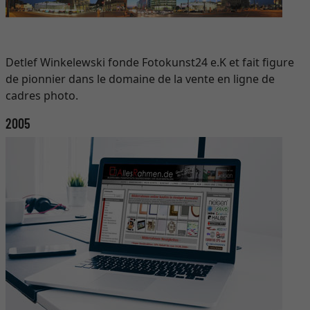
Detlef Winkelewski fonde Fotokunst24 e.K et fait figure
de pionnier dans le domaine de la vente en ligne de
cadres photo.
2005