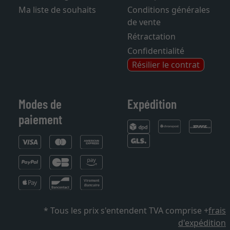
Ma liste de souhaits
Conditions générales
de vente
Rétractation
Confidentialité
Résilier le contrat
Modes de
Expédition
paiement
* Tous les prix s'entendent TVA comprise +
frais
d'expédition