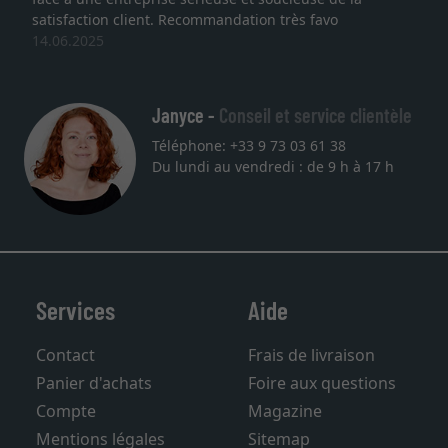
satisfaction client. Recommandation très favo
14.06.2025
Janyce -
Conseil et service clientèle
Téléphone: +33 9 73 03 61 38
Du lundi au vendredi : de 9 h à 17 h
Services
Aide
Contact
Frais de livraison
Panier d'achats
Foire aux questions
Compte
Magazine
Mentions légales
Sitemap