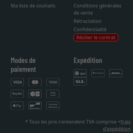
Ma liste de souhaits
Conditions générales
de vente
Rétractation
Confidentialité
Résilier le contrat
Modes de
Expédition
paiement
* Tous les prix s'entendent TVA comprise +
frais
d'expédition