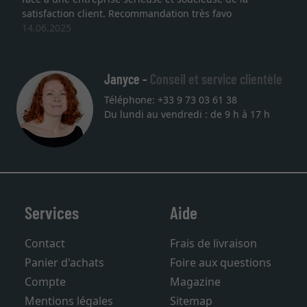
satisfaction client. Recommandation très favo
14.06.2025
Janyce -
Conseil et service clientèle
Téléphone: +33 9 73 03 61 38
Du lundi au vendredi : de 9 h à 17 h
Services
Aide
Contact
Frais de livraison
Panier d'achats
Foire aux questions
Compte
Magazine
Mentions légales
Sitemap