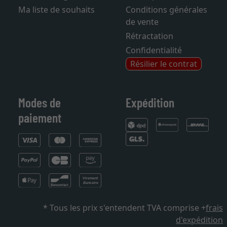
Ma liste de souhaits
Conditions générales
de vente
Rétractation
Confidentialité
Résilier le contrat
Modes de
Expédition
paiement
* Tous les prix s'entendent TVA comprise +
frais
d'expédition