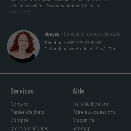
satisfaction client. Recommandation très favo
14.06.2025
Janyce -
Conseil et service clientèle
Téléphone: +33 9 73 03 61 38
Du lundi au vendredi : de 9 h à 17 h
Services
Aide
Contact
Frais de livraison
Panier d'achats
Foire aux questions
Compte
Magazine
Mentions légales
Sitemap