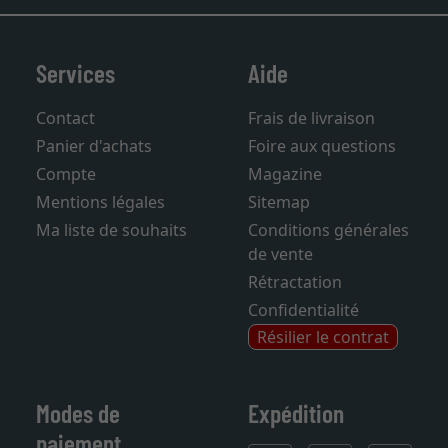
Services
Aide
Contact
Frais de livraison
Panier d'achats
Foire aux questions
Compte
Magazine
Mentions légales
Sitemap
Ma liste de souhaits
Conditions générales
de vente
Rétractation
Confidentialité
Résilier le contrat
Modes de
Expédition
paiement