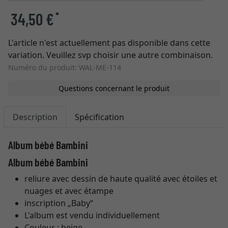
34,50 €
*
L'article n'est actuellement pas disponible dans cette
variation. Veuillez svp choisir une autre combinaison.
Numéro du produit: WAL-ME-114
Questions concernant le produit
Description
Spécification
Album bébé Bambini
Album bébé Bambini
reliure avec dessin de haute qualité avec étoiles et
nuages et avec étampe
inscription „Baby“
L'album est vendu individuellement
Couleur : beige