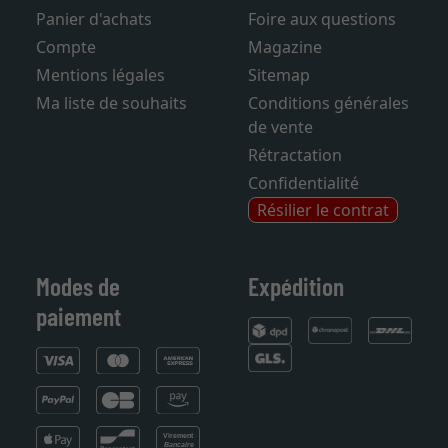
Panier d'achats
Foire aux questions
Compte
Magazine
Mentions légales
Sitemap
Ma liste de souhaits
Conditions générales
de vente
Rétractation
Confidentialité
Résilier le contrat
Modes de
Expédition
paiement