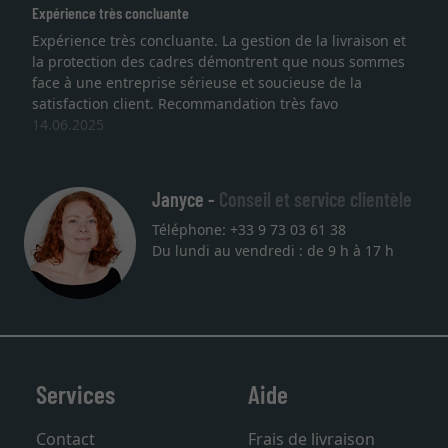
Expérience très concluante
Expérience très concluante. La gestion de la livraison et
la protection des cadres démontrent que nous sommes
face à une entreprise sérieuse et soucieuse de la
satisfaction client. Recommandation très favo
14.06.2025
Janyce -
Conseil et service clientèle
Téléphone: +33 9 73 03 61 38
Du lundi au vendredi : de 9 h à 17 h
Services
Aide
Contact
Frais de livraison