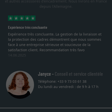
et autres accessoires d'encadrement. Nous livrons en France
depuis l'Allemagne.
Expérience très concluante
Expérience très concluante. La gestion de la livraison et
la protection des cadres démontrent que nous sommes
face à une entreprise sérieuse et soucieuse de la
satisfaction client. Recommandation très favo
14.06.2025
Janyce -
Conseil et service clientèle
Téléphone: +33 9 73 03 61 38
Du lundi au vendredi : de 9 h à 17 h