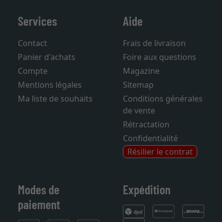
Services
Aide
Contact
Frais de livraison
Panier d'achats
Foire aux questions
Compte
Magazine
Mentions légales
Sitemap
Ma liste de souhaits
Conditions générales
de vente
Rétractation
Confidentialité
Résilier le contrat
Modes de
Expédition
paiement