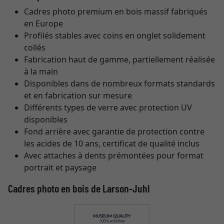
Cadres photo premium en bois massif fabriqués
en Europe
Profilés stables avec coins en onglet solidement
collés
Fabrication haut de gamme, partiellement réalisée
à la main
Disponibles dans de nombreux formats standards
et en fabrication sur mesure
Différents types de verre avec protection UV
disponibles
Fond arrière avec garantie de protection contre
les acides de 10 ans, certificat de qualité inclus
Avec attaches à dents prémontées pour format
portrait et paysage
Cadres photo en bois de Larson-Juhl