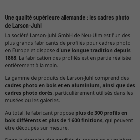
Une qualité supérieure allemande : les cadres photo
de Larson-Juhl
La société Larson-Juhl GmbH de Neu-Ulm est l'un des
plus grands fabricants de profilés pour cadres photo
en Europe et dispose
d'une longue tradition depuis
1868
. La fabrication des profilés est en partie réalisée
entièrement à la main.
La gamme de produits de Larson-Juhl comprend des
cadres photo en bois et en aluminium, ainsi que des
cadres photo dorés
, particulièrement utilisés dans les
musées ou les galeries.
Au total, le fabricant propose
plus de 300 profils en
bois différents et plus de 1 600 finitions
, qui peuvent
être découpés sur mesure.