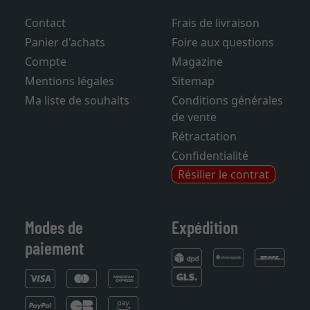
Services
Aide
Contact
Frais de livraison
Panier d'achats
Foire aux questions
Compte
Magazine
Mentions légales
Sitemap
Ma liste de souhaits
Conditions générales
de vente
Rétractation
Confidentialité
Résilier le contrat
Modes de
Expédition
paiement