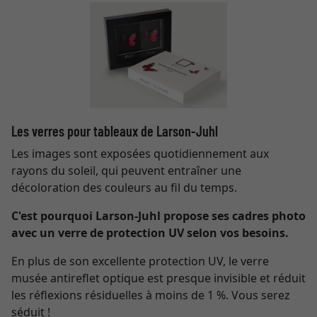
Les verres pour tableaux de Larson-Juhl
Les images sont exposées quotidiennement aux
rayons du soleil, qui peuvent entraîner une
décoloration des couleurs au fil du temps.
C'est pourquoi Larson-Juhl propose ses cadres photo
avec un verre de protection UV selon vos besoins.
En plus de son excellente protection UV, le verre
musée antireflet optique est presque invisible et réduit
les réflexions résiduelles à moins de 1 %. Vous serez
séduit !