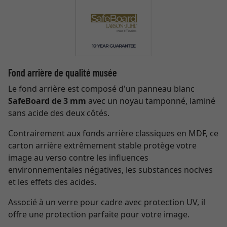
Fond arrière de qualité musée
Le fond arrière est composé d'un panneau blanc
SafeBoard de 3 mm
avec un noyau tamponné, laminé
sans acide des deux côtés.
Contrairement aux fonds arrière classiques en MDF, ce
carton arrière extrêmement stable protège votre
image au verso contre les influences
environnementales négatives, les substances nocives
et les effets des acides.
Associé à un verre pour cadre avec protection UV, il
offre une protection parfaite pour votre image.