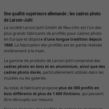
Une qualité supérieure allemande : les cadres photo
de Larson-Juhl
La société Larson-Juhl GmbH de Neu-Ulm est l'un des
plus grands fabricants de profilés pour cadres photo
en Europe et dispose
d'une longue tradition depuis
1868
. La fabrication des profilés est en partie réalisée
entièrement à la main.
La gamme de produits de Larson-Juhl comprend des
cadres photo en bois et en aluminium, ainsi que des
cadres photo dorés
, particulièrement utilisés dans les
musées ou les galeries.
Au total, le fabricant propose
plus de 300 profils en
bois différents et plus de 1 600 finitions
, qui peuvent
être découpés sur mesure.