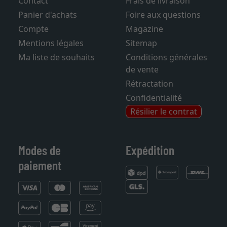
Contact
Frais de livraison
Panier d'achats
Foire aux questions
Compte
Magazine
Mentions légales
Sitemap
Ma liste de souhaits
Conditions générales
de vente
Rétractation
Confidentialité
Résilier le contrat
Modes de
Expédition
paiement