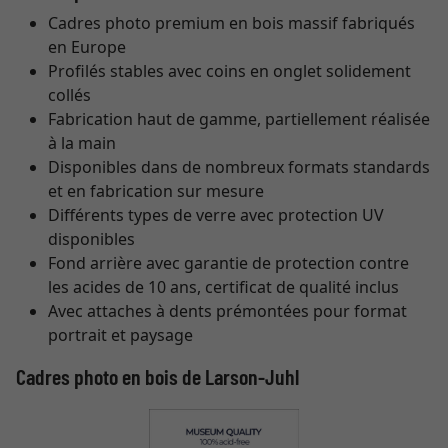
Cadres photo premium en bois massif fabriqués
en Europe
Profilés stables avec coins en onglet solidement
collés
Fabrication haut de gamme, partiellement réalisée
à la main
Disponibles dans de nombreux formats standards
et en fabrication sur mesure
Différents types de verre avec protection UV
disponibles
Fond arrière avec garantie de protection contre
les acides de 10 ans, certificat de qualité inclus
Avec attaches à dents prémontées pour format
portrait et paysage
Cadres photo en bois de Larson-Juhl