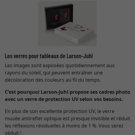
Les verres pour tableaux de Larson-Juhl
Les images sont exposées quotidiennement aux
rayons du soleil, qui peuvent entraîner une
décoloration des couleurs au fil du temps.
C'est pourquoi Larson-Juhl propose ses cadres photo
avec un verre de protection UV selon vos besoins.
En plus de son excellente protection UV, le verre
musée antireflet optique est presque invisible et réduit
les réflexions résiduelles à moins de 1 %. Vous serez
séduit !