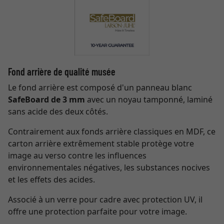
Fond arrière de qualité musée
Le fond arrière est composé d'un panneau blanc
SafeBoard de 3 mm
avec un noyau tamponné, laminé
sans acide des deux côtés.
Contrairement aux fonds arrière classiques en MDF, ce
carton arrière extrêmement stable protège votre
image au verso contre les influences
environnementales négatives, les substances nocives
et les effets des acides.
Associé à un verre pour cadre avec protection UV, il
offre une protection parfaite pour votre image.