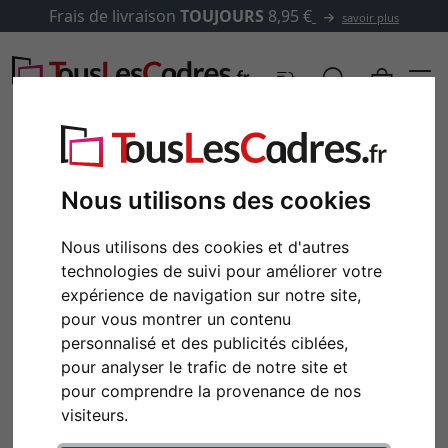
Frais de livraison
TOUJOURS
8,95 €
savoir plus
Nous utilisons des cookies
Nous utilisons des cookies et d'autres
technologies de suivi pour améliorer votre
expérience de navigation sur notre site,
pour vous montrer un contenu
personnalisé et des publicités ciblées,
pour analyser le trafic de notre site et
pour comprendre la provenance de nos
visiteurs.