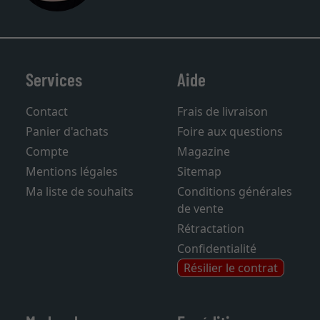
Services
Aide
Contact
Frais de livraison
Panier d'achats
Foire aux questions
Compte
Magazine
Mentions légales
Sitemap
Ma liste de souhaits
Conditions générales
de vente
Rétractation
Confidentialité
Résilier le contrat