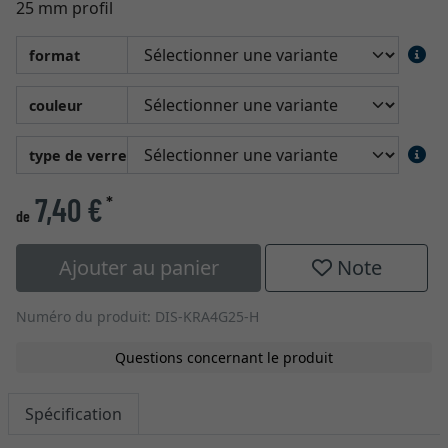
25 mm profil
format
couleur
type de verre
7,40 €
*
de
Ajouter au panier
Note
Numéro du produit: DIS-KRA4G25-H
Questions concernant le produit
Spécification