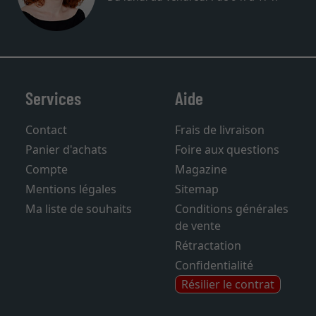
Services
Aide
Contact
Frais de livraison
Panier d'achats
Foire aux questions
Compte
Magazine
Mentions légales
Sitemap
Ma liste de souhaits
Conditions générales
de vente
Rétractation
Confidentialité
Résilier le contrat