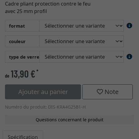
Cadre pliant protection contre le feu
avec 25 mm profil
format
couleur
type de verre
13,90 €
*
de
Ajouter au panier
Note
Numéro du produit: DIS-KRA4G25B1-H
Questions concernant le produit
Spécification