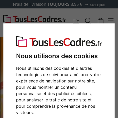
Frais de livraison
TOUJOURS
8,95 €
savoir plus
Nous utilisons des cookies
Nous utilisons des cookies et d'autres
technologies de suivi pour améliorer votre
expérience de navigation sur notre site,
pour vous montrer un contenu
personnalisé et des publicités ciblées,
pour analyser le trafic de notre site et
pour comprendre la provenance de nos
visiteurs.