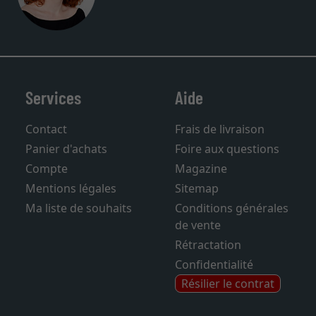
Services
Aide
Contact
Frais de livraison
Panier d'achats
Foire aux questions
Compte
Magazine
Mentions légales
Sitemap
Ma liste de souhaits
Conditions générales
de vente
Rétractation
Confidentialité
Résilier le contrat