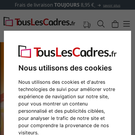
Frais de livraison
TOUJOURS
8,95 €
savoir plus
Nous utilisons des cookies
Nous utilisons des cookies et d'autres
technologies de suivi pour améliorer votre
expérience de navigation sur notre site,
pour vous montrer un contenu
personnalisé et des publicités ciblées,
pour analyser le trafic de notre site et
pour comprendre la provenance de nos
visiteurs.