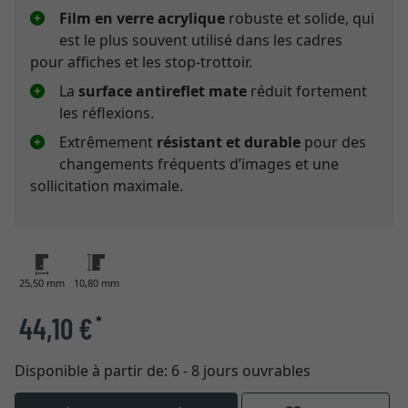
Film en verre acrylique
robuste et solide, qui
est le plus souvent utilisé dans les cadres
pour affiches et les stop-trottoir.
La
surface antireflet mate
réduit fortement
les réflexions.
Extrêmement
résistant et durable
pour des
changements fréquents d’images et une
sollicitation maximale.
25,50 mm
10,80 mm
44,10 €
*
Disponible à partir de:
6 - 8 jours ouvrables