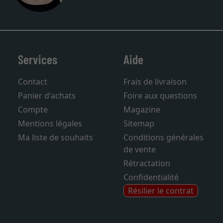
Services
Aide
Contact
Frais de livraison
Panier d'achats
Foire aux questions
Compte
Magazine
Mentions légales
Sitemap
Ma liste de souhaits
Conditions générales
de vente
Rétractation
Confidentialité
Résilier le contrat