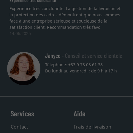
Expérience très concluante
Expérience très concluante. La gestion de la livraison et
la protection des cadres démontrent que nous sommes
face à une entreprise sérieuse et soucieuse de la
satisfaction client. Recommandation très favo
14.06.2025
Janyce -
Conseil et service clientèle
Téléphone: +33 9 73 03 61 38
Du lundi au vendredi : de 9 h à 17 h
Services
Aide
Contact
Frais de livraison