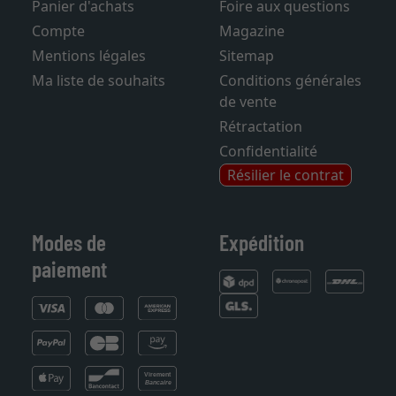
Panier d'achats
Foire aux questions
Compte
Magazine
Mentions légales
Sitemap
Ma liste de souhaits
Conditions générales
de vente
Rétractation
Confidentialité
Résilier le contrat
Modes de
Expédition
paiement