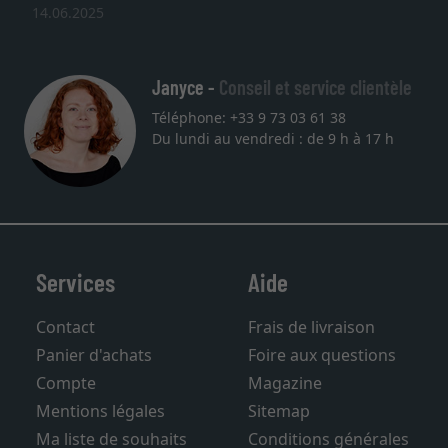
14.06.2025
Janyce -
Conseil et service clientèle
Téléphone: +33 9 73 03 61 38
Du lundi au vendredi : de 9 h à 17 h
Services
Aide
Contact
Frais de livraison
Panier d'achats
Foire aux questions
Compte
Magazine
Mentions légales
Sitemap
Ma liste de souhaits
Conditions générales