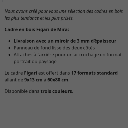
Nous avons créé pour vous une sélection des cadres en bois
les plus tendance et les plus prisés.
Cadre en bois Figari de Mira:
Livraison avec un miroir de 3 mm d’épaisseur
Panneau de fond lisse des deux côtés
Attaches à l’arrière pour un accrochage en format
portrait ou paysage
Le cadre
Figari
est offert dans
17 formats standard
allant de
9x13 cm
à
60x80 cm
.
Disponible dans
trois couleurs
.