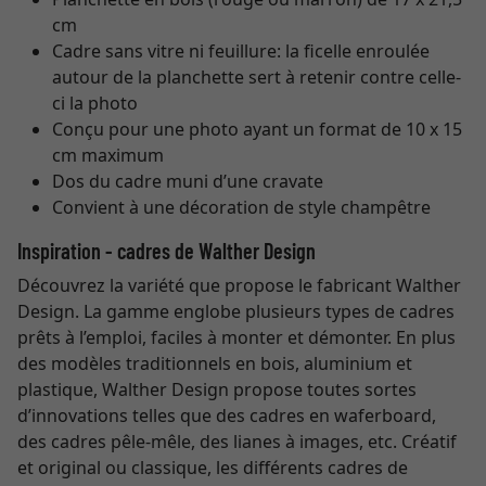
cm
Cadre sans vitre ni feuillure: la ficelle enroulée
autour de la planchette sert à retenir contre celle-
ci la photo
Conçu pour une photo ayant un format de 10 x 15
cm maximum
Dos du cadre muni d’une cravate
Convient à une décoration de style champêtre
Inspiration - cadres de Walther Design
Découvrez la variété que propose le fabricant Walther
Design. La gamme englobe plusieurs types de cadres
prêts à l’emploi, faciles à monter et démonter. En plus
des modèles traditionnels en bois, aluminium et
plastique, Walther Design propose toutes sortes
d’innovations telles que des cadres en waferboard,
des cadres pêle-mêle, des lianes à images, etc. Créatif
et original ou classique, les différents cadres de