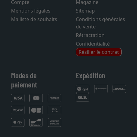
Compte
Magazine
Mentions légales
Sitemap
Ma liste de souhaits
Conditions générales
de vente
Rétractation
Confidentialité
Résilier le contrat
Modes de
Expédition
paiement