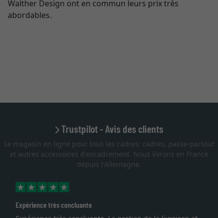
Walther Design ont en commun leurs prix très
abordables.
Trustpilot - Avis des clients
Le magasin en ligne pour tous les cadres: cadres, passe-partout
et autres accessoires d'encadrement. Nous livrons en France
depuis l'Allemagne.
Expérience très concluante