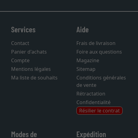
Services
Aide
Contact
Frais de livraison
Panier d'achats
Foire aux questions
Compte
Magazine
Mentions légales
Sitemap
Ma liste de souhaits
Conditions générales
de vente
Rétractation
Confidentialité
Résilier le contrat
Modes de
Expédition