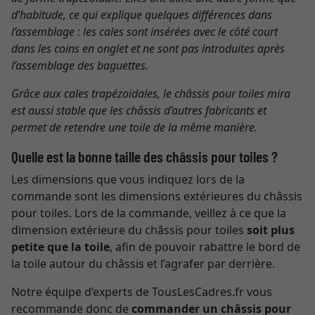
d’habitude, ce qui explique quelques différences dans
l’assemblage : les cales sont insérées avec le côté court
dans les coins en onglet et ne sont pas introduites après
l’assemblage des baguettes.
Grâce aux cales trapézoïdales, le châssis pour toiles mira
est aussi stable que les châssis d’autres fabricants et
permet de retendre une toile de la même manière.
Quelle est la bonne taille des châssis pour toiles ?
Les dimensions que vous indiquez lors de la
commande sont les dimensions extérieures du châssis
pour toiles. Lors de la commande, veillez à ce que la
dimension extérieure du châssis pour toiles
soit plus
petite que la toile
, afin de pouvoir rabattre le bord de
la toile autour du châssis et l’agrafer par derrière.
Notre équipe d’experts de TousLesCadres.fr vous
recommande donc de
commander un châssis pour