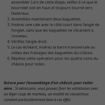
assembler. Lors de cette étape, veillez à ce que le
bourrelet soit en haut et toujours tourné vers
l’extérieur.
Assemblez maintenant deux baguettes.
Insérez une cale avec le côté court dans l’angle de
l’onglet, sans que les baguettes ne s’écartent à
nouveau.
Vérifiez l’angle droit.
Le cas échéant, insérez la barre transversale au
milieu des fraisages des baguettes du châssis.
Répétez cette opération pour les quatre coins du
châssis pour toiles.
Astuce pour l’assemblage d’un châssis pour toiles
mira
: Si nécessaire, vous pouvez fixer les entretoises avec
un léger coup de marteau, un maillet en caoutchouc
convient particulièrement bien à cet effet.