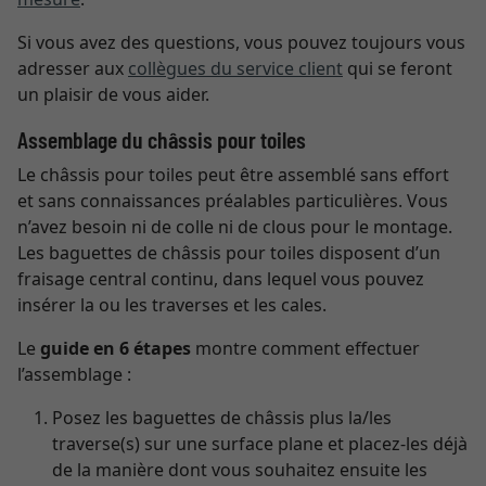
Si vous avez des questions, vous pouvez toujours vous
adresser aux
collègues du service client
qui se feront
un plaisir de vous aider.
Assemblage du châssis pour toiles
Le châssis pour toiles peut être assemblé sans effort
et sans connaissances préalables particulières. Vous
n’avez besoin ni de colle ni de clous pour le montage.
Les baguettes de châssis pour toiles disposent d’un
fraisage central continu, dans lequel vous pouvez
insérer la ou les traverses et les cales.
Le
guide en 6 étapes
montre comment effectuer
l’assemblage :
Posez les baguettes de châssis plus la/les
traverse(s) sur une surface plane et placez-les déjà
de la manière dont vous souhaitez ensuite les