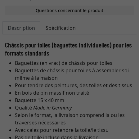
Questions concernant le produit
Description
Spécification
Châssis pour toiles (baguettes individuelles) pour les
formats standards
Baguettes (en vrac) de châssis pour toiles
Baguettes de châssis pour toiles à assembler soi-
même à la maison
Pour tendre des peintures, des toiles et des tissus
En bois de pin massif non traité
Baguette 15 x 40 mm
Qualité
Made in Germany
Selon le format, la livraison comprend la ou les
traverses nécessaires
Avec cales pour retendre la toile/le tissu
Pas de toile incluse dans la livraison