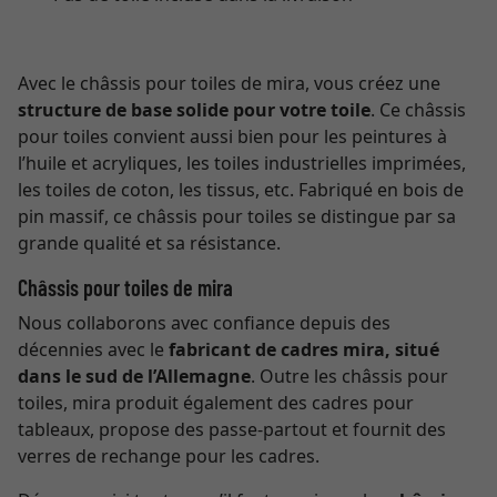
Avec le châssis pour toiles de mira, vous créez une
structure de base solide pour votre toile
. Ce châssis
pour toiles convient aussi bien pour les peintures à
l’huile et acryliques, les toiles industrielles imprimées,
les toiles de coton, les tissus, etc. Fabriqué en bois de
pin massif, ce châssis pour toiles se distingue par sa
grande qualité et sa résistance.
Châssis pour toiles de mira
Nous collaborons avec confiance depuis des
décennies avec le
fabricant de cadres mira, situé
dans le sud de l’Allemagne
. Outre les châssis pour
toiles, mira produit également des cadres pour
tableaux, propose des passe-partout et fournit des
verres de rechange pour les cadres.