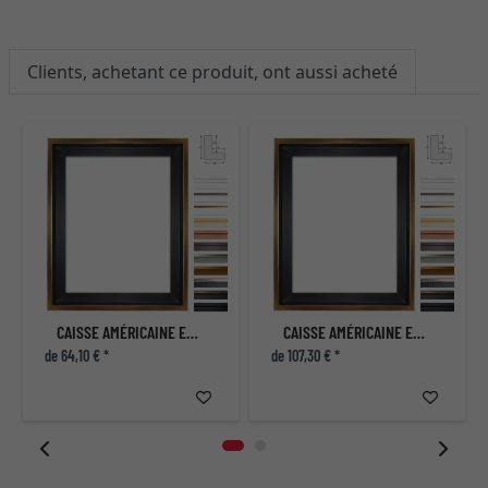
Clients, achetant ce produit, ont aussi acheté
CAISSE AMÉRICAINE ECLIPSE NATUREL
CAISSE AMÉRICAINE ECLIPSE NOIR
de 64,10 € *
de 107,30 € *