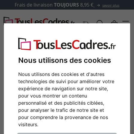
Frais de livraison
TOUJOURS
8,95 €
savoir plus
Nous utilisons des cookies
Nous utilisons des cookies et d'autres
technologies de suivi pour améliorer votre
expérience de navigation sur notre site,
pour vous montrer un contenu
personnalisé et des publicités ciblées,
pour analyser le trafic de notre site et
pour comprendre la provenance de nos
visiteurs.