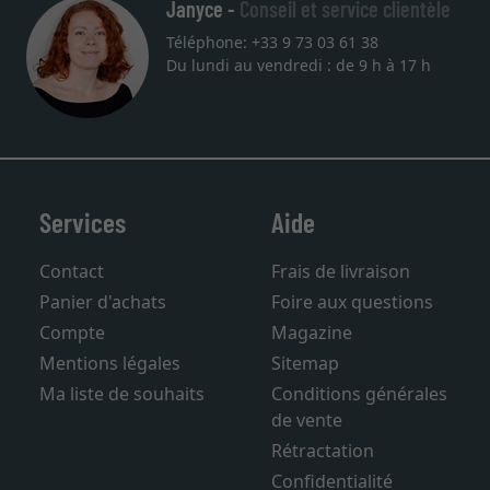
Janyce -
Conseil et service clientèle
Téléphone: +33 9 73 03 61 38
Du lundi au vendredi : de 9 h à 17 h
Services
Aide
Contact
Frais de livraison
Panier d'achats
Foire aux questions
Compte
Magazine
Mentions légales
Sitemap
Ma liste de souhaits
Conditions générales
de vente
Rétractation
Confidentialité