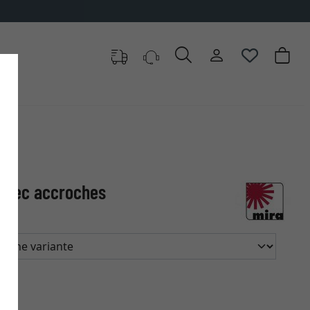
 avec accroches