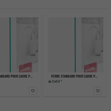
VERRE STANDARD POUR CADRE PHOTO
VERRE STANDARD POUR CADRE PHOTO
de 3,40 € *