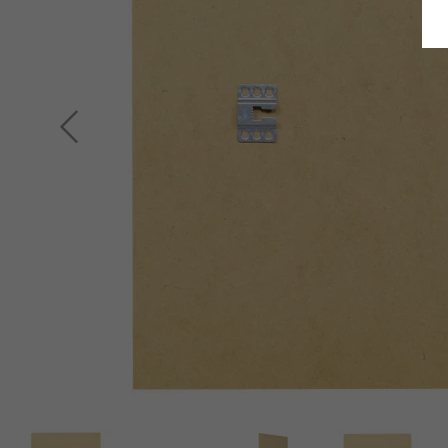
Retour