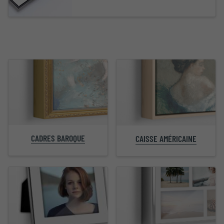
CADRES BAROQUE
CAISSE AMÉRICAINE