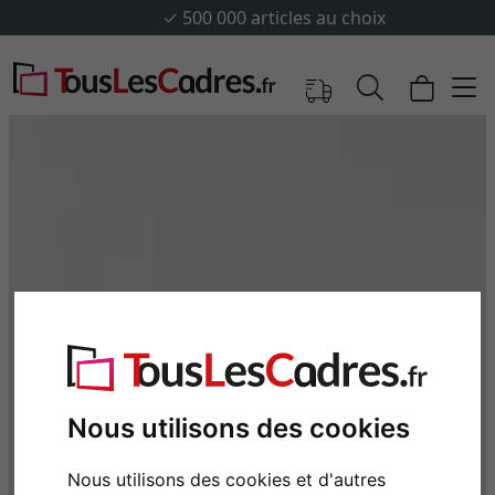
✓
500 000 articles au choix
Nous utilisons des cookies
Nous utilisons des cookies et d'autres