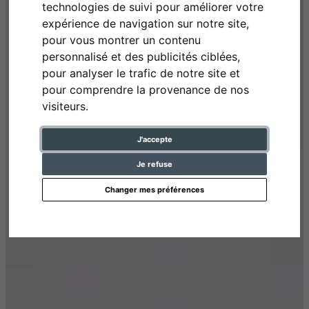
technologies de suivi pour améliorer votre
expérience de navigation sur notre site,
pour vous montrer un contenu
personnalisé et des publicités ciblées,
pour analyser le trafic de notre site et
pour comprendre la provenance de nos
visiteurs.
J'accepte
Je refuse
Changer mes préférences