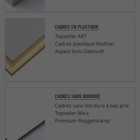
CADRES EN PLASTIQUE
Topseller ART
Cadres plastique Walther
Aspect bois Deknudt
CADRES SANS BORDURE
Cadres sans bordure à bas prix
Topseller Mira
Premium Roggenkamp