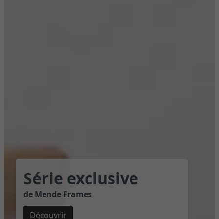
Série exclusive
de Mende Frames
Découvrir