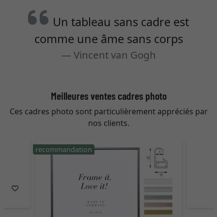
Un tableau sans cadre est
comme une âme sans corps
Vincent van Gogh
Meilleures ventes cadres photo
Ces cadres photo sont particulièrement appréciés par
nos clients.
recommandation