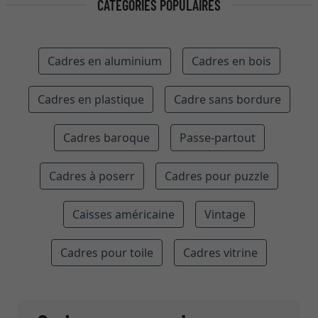
CATÉGORIES POPULAIRES
Cadres en aluminium
Cadres en bois
Cadres en plastique
Cadre sans bordure
Cadres baroque
Passe-partout
Cadres à poserr
Cadres pour puzzle
Caisses américaine
Vintage
Cadres pour toile
Cadres vitrine