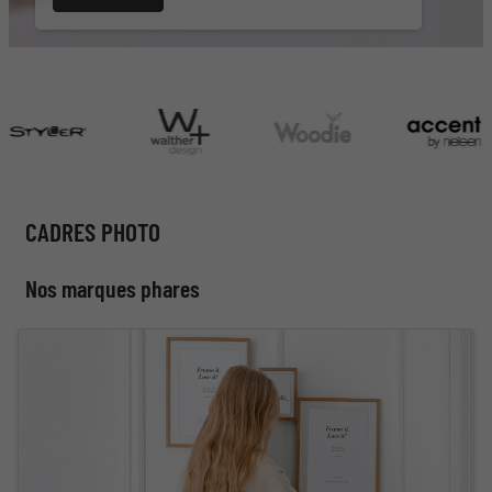
CADRES PHOTO
Nos marques phares