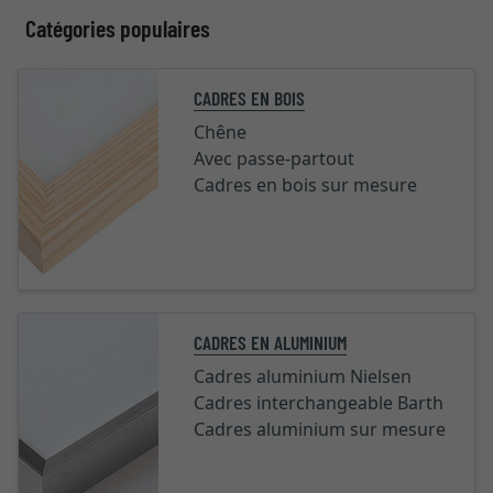
Catégories populaires
CADRES EN BOIS
Chêne
Avec passe-partout
Cadres en bois sur mesure
CADRES EN ALUMINIUM
Cadres aluminium Nielsen
Cadres interchangeable Barth
Cadres aluminium sur mesure