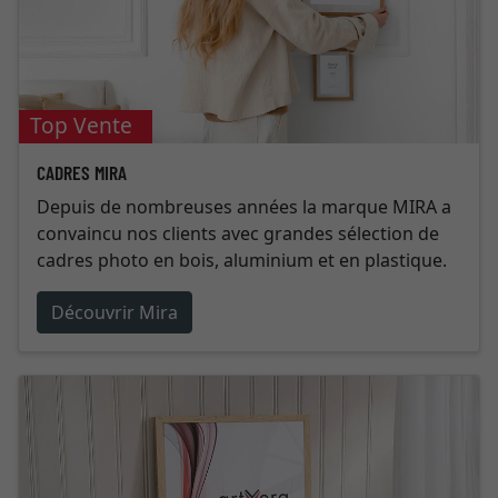
Top Vente
CADRES MIRA
Depuis de nombreuses années la marque MIRA a
convaincu nos clients avec grandes sélection de
cadres photo en bois, aluminium et en plastique.
Découvrir Mira