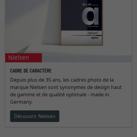
Nielsen
CADRE DE CARACTÈRE
Depuis plus de 35 ans, les cadres photo de la
marque Nielsen sont synonymes de design haut
de gamme et de qualité optimale - made in
Germany.
Découvrir Nielsen