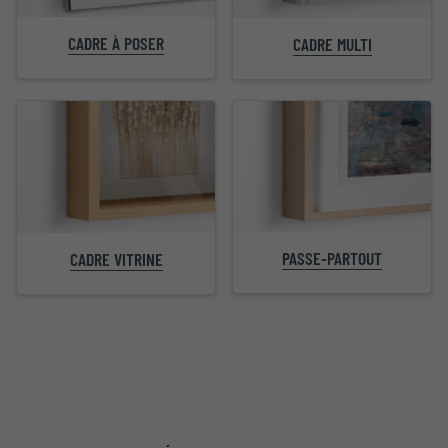
CADRE À POSER
CADRE MULTI
PASSE-PARTOUT
CADRE VITRINE