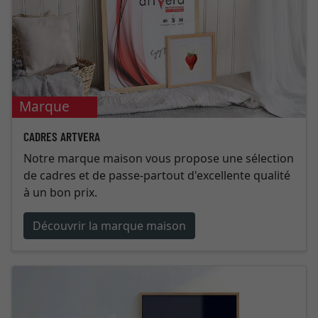
Marque
maison
CADRES ARTVERA
Notre marque maison vous propose une sélection
de cadres et de passe-partout d'excellente qualité
à un bon prix.
Découvrir la marque maison