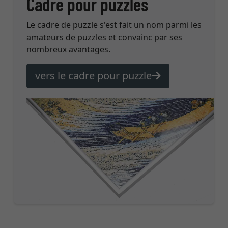
Cadre pour puzzles
Le cadre de puzzle s'est fait un nom parmi les
amateurs de puzzles et convainc par ses
nombreux avantages.
vers le cadre pour puzzle