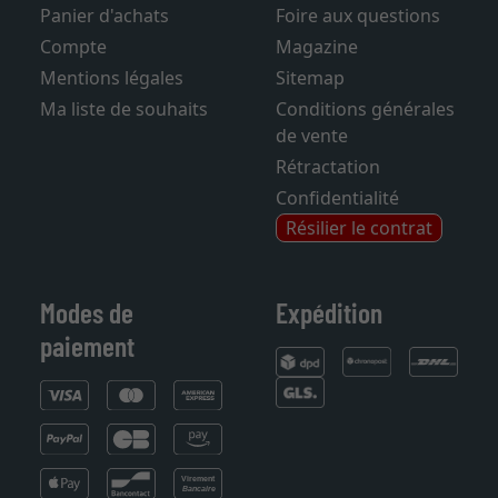
Panier d'achats
Foire aux questions
Compte
Magazine
Mentions légales
Sitemap
Ma liste de souhaits
Conditions générales
de vente
Rétractation
Confidentialité
Résilier le contrat
Modes de
Expédition
paiement