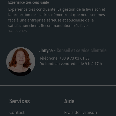
Expérience très concluante
Expérience très concluante. La gestion de la livraison et
la protection des cadres démontrent que nous sommes
face à une entreprise sérieuse et soucieuse de la
satisfaction client. Recommandation très favo
14.06.2025
Janyce -
Conseil et service clientèle
Téléphone: +33 9 73 03 61 38
Du lundi au vendredi : de 9 h à 17 h
Services
Aide
Contact
Frais de livraison