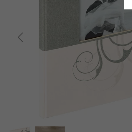
Retour