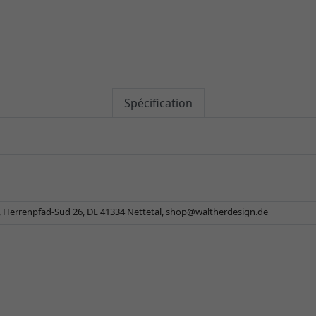
Spécification
 Herrenpfad-Süd 26, DE 41334 Nettetal,
shop@waltherdesign.de