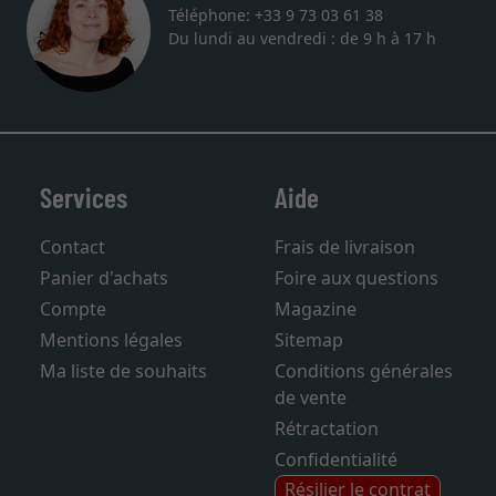
Téléphone: +33 9 73 03 61 38
Du lundi au vendredi : de 9 h à 17 h
Services
Aide
Contact
Frais de livraison
Panier d'achats
Foire aux questions
Compte
Magazine
Mentions légales
Sitemap
Ma liste de souhaits
Conditions générales
de vente
Rétractation
Confidentialité
Résilier le contrat