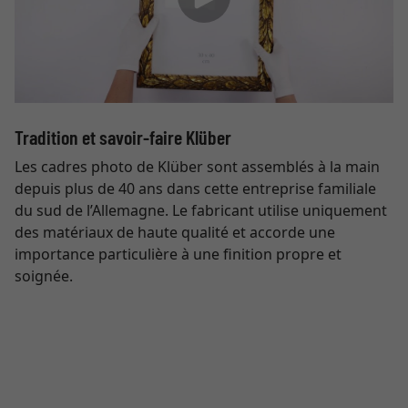
Tradition et savoir-faire Klüber
Les cadres photo de Klüber sont assemblés à la main
depuis plus de 40 ans dans cette entreprise familiale
du sud de l’Allemagne. Le fabricant utilise uniquement
des matériaux de haute qualité et accorde une
importance particulière à une finition propre et
soignée.