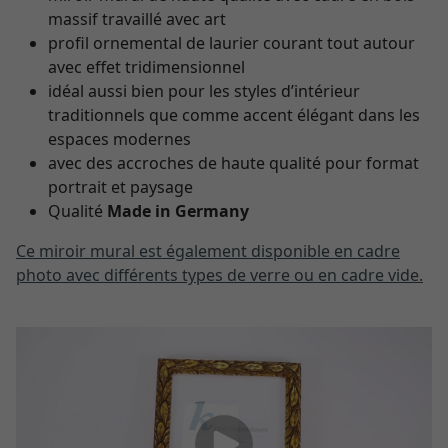
massif travaillé avec art
profil ornemental de laurier courant tout autour
avec effet tridimensionnel
idéal aussi bien pour les styles d’intérieur
traditionnels que comme accent élégant dans les
espaces modernes
avec des accroches de haute qualité pour format
portrait et paysage
Qualité
Made in Germany
Ce miroir mural est également disponible en cadre
photo avec différents types de verre ou en cadre vide.