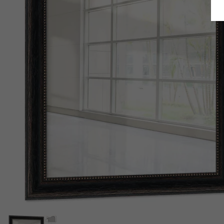
Retour