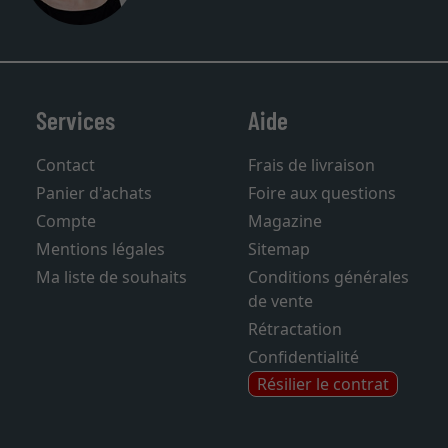
Services
Aide
Contact
Frais de livraison
Panier d'achats
Foire aux questions
Compte
Magazine
Mentions légales
Sitemap
Ma liste de souhaits
Conditions générales
de vente
Rétractation
Confidentialité
Résilier le contrat