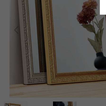
Retour