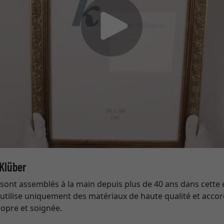
 Klüber
sont assemblés à la main depuis plus de 40 ans dans cette 
t utilise uniquement des matériaux de haute qualité et acc
propre et soignée.