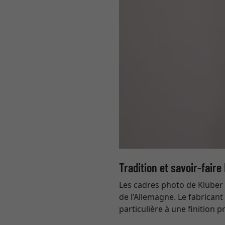
Tradition et savoir-faire
Les cadres photo de Klüber 
de l’Allemagne. Le fabrican
particulière à une finition 