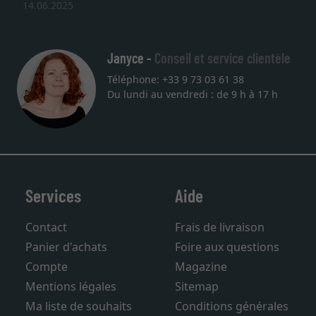
14.06.2025
Janyce -
Conseil et service clientèle
Téléphone: +33 9 73 03 61 38
Du lundi au vendredi : de 9 h à 17 h
Services
Aide
Contact
Frais de livraison
Panier d'achats
Foire aux questions
Compte
Magazine
Mentions légales
Sitemap
Ma liste de souhaits
Conditions générales