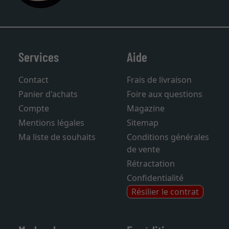
Services
Aide
Contact
Frais de livraison
Panier d'achats
Foire aux questions
Compte
Magazine
Mentions légales
Sitemap
Ma liste de souhaits
Conditions générales
de vente
Rétractation
Confidentialité
Résilier le contrat