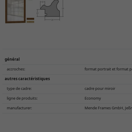
général
accroches:
format portrait et format 
autres caractéristiques
type de cadre:
cadre pour miroir
ligne de produits:
Economy
manufacturer:
Mende Frames GmbH, Jeßni