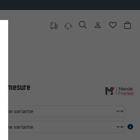
sur mesure