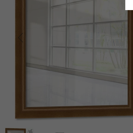
Retour