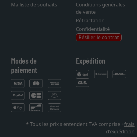
Ma liste de souhaits
Conditions générales
de vente
Rétractation
Confidentialité
Résilier le contrat
Modes de
Expédition
paiement
* Tous les prix s'entendent TVA comprise +
frais
d'expédition