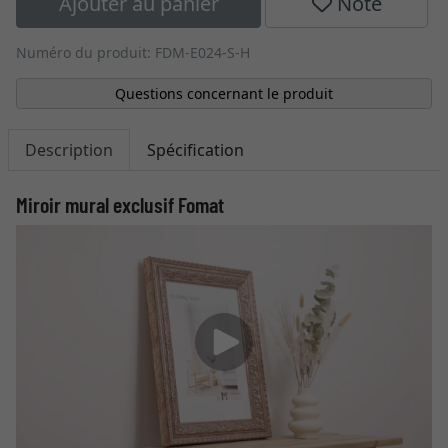
Ajouter au panier
Note
Numéro du produit: FDM-E024-S-H
Questions concernant le produit
Description
Spécification
Miroir mural exclusif Fomat