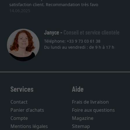
satisfaction client. Recommandation très favo
14.06.2025
Janyce -
Conseil et service clientèle
Téléphone: +33 9 73 03 61 38
Du lundi au vendredi : de 9 h à 17 h
Services
Aide
Contact
Frais de livraison
Panier d'achats
Foire aux questions
Compte
Magazine
Mentions légales
Sitemap