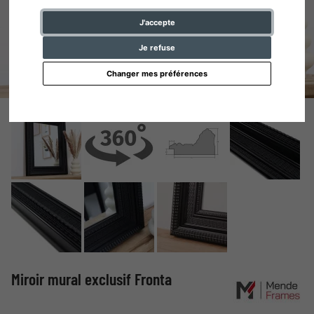
J'accepte
Je refuse
Changer mes préférences
Miroir mural exclusif Fronta