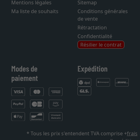
Mentions légales
Sitemap
Ma liste de souhaits
Conditions générales
de vente
Rétractation
Confidentialité
Résilier le contrat
Modes de
Expédition
paiement
* Tous les prix s'entendent TVA comprise +
frais