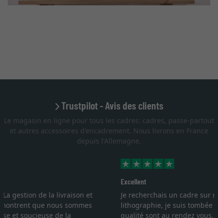
Trustpilot - Avis des clients
Le magasin en ligne pour tous les cadres: cadres, passe-partout
et autres accessoires d'encadrement. Nous livrons en France
depuis l'Allemagne.
Excellent
Je recherchais un cadre sur mesure pour une
lithographie, je suis tombée sur ce site. Le choix et la
qualité sont au rendez vous. Emballage professionnel,