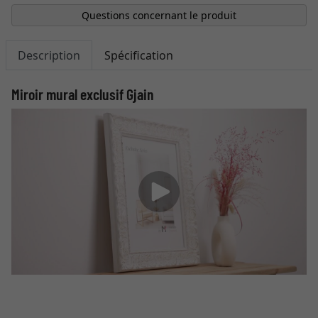
Questions concernant le produit
Description
Spécification
Miroir mural exclusif Gjain