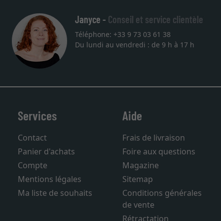
Janyce -
Conseil et service clientèle
Téléphone: +33 9 73 03 61 38
Du lundi au vendredi : de 9 h à 17 h
Services
Aide
Contact
Frais de livraison
Panier d'achats
Foire aux questions
Compte
Magazine
Mentions légales
Sitemap
Ma liste de souhaits
Conditions générales
de vente
Rétractation