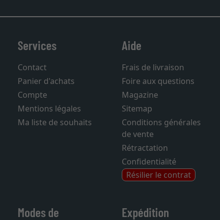
Services
Aide
Contact
Frais de livraison
Panier d'achats
Foire aux questions
Compte
Magazine
Mentions légales
Sitemap
Ma liste de souhaits
Conditions générales
de vente
Rétractation
Confidentialité
Résilier le contrat
Modes de
Expédition