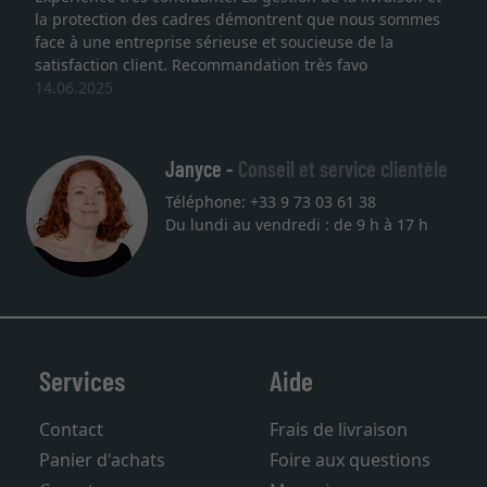
la protection des cadres démontrent que nous sommes
face à une entreprise sérieuse et soucieuse de la
satisfaction client. Recommandation très favo
14.06.2025
Janyce -
Conseil et service clientèle
Téléphone: +33 9 73 03 61 38
Du lundi au vendredi : de 9 h à 17 h
Services
Aide
Contact
Frais de livraison
Panier d'achats
Foire aux questions