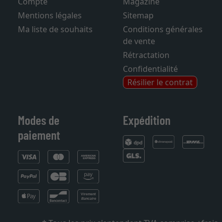
Compte
Magazine
Mentions légales
Sitemap
Ma liste de souhaits
Conditions générales
de vente
Rétractation
Confidentialité
Résilier le contrat
Modes de
Expédition
paiement