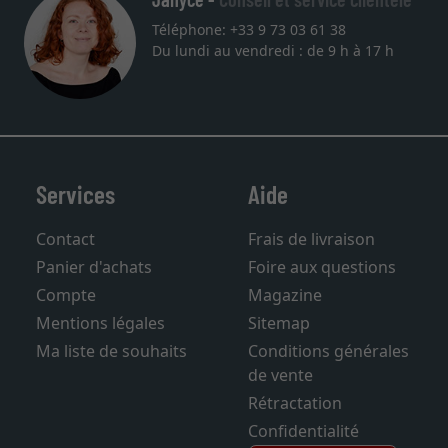
Téléphone: +33 9 73 03 61 38
Du lundi au vendredi : de 9 h à 17 h
Services
Aide
Contact
Frais de livraison
Panier d'achats
Foire aux questions
Compte
Magazine
Mentions légales
Sitemap
Ma liste de souhaits
Conditions générales
de vente
Rétractation
Confidentialité