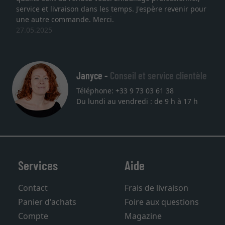
service et livraison dans les temps. J'espère revenir pour
une autre commande. Merci.
27.05.2025
Janyce -
Conseil et service clientèle
Téléphone: +33 9 73 03 61 38
Du lundi au vendredi : de 9 h à 17 h
Services
Aide
Contact
Frais de livraison
Panier d'achats
Foire aux questions
Compte
Magazine