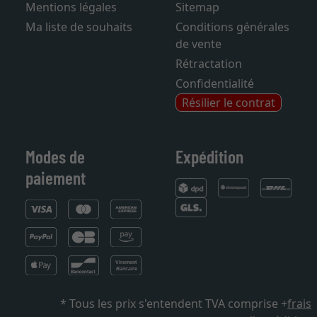
Mentions légales
Sitemap
Ma liste de souhaits
Conditions générales
de vente
Rétractation
Confidentialité
Résilier le contrat
Modes de
Expédition
paiement
* Tous les prix s'entendent TVA comprise +
frais